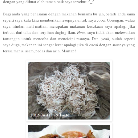
dengan yang dibuat oleh teman baik saya tersebut. ^_^
Bagi anda yang penasaran dengan makanan bernama bu jan, berarti anda sama
seperti saya kala Lisa memberikan resepnya untuk saya coba. Gorengan, walau
saya hindari mati-matian, merupakan makanan kesukaan saya apalagi jika
terbuat dari talas dan serpihan daging ikan.
Hmm
, saya tidak akan melewatkan
tantangan untuk mencoba dan mencicipi rasanya. Dan,
yeah,
sudah seperti
saya duga, makanan ini sangat lezat apalagi jika di
cocol
dengan sausnya yang
terasa manis, asam, pedas dan asin. Mantap!