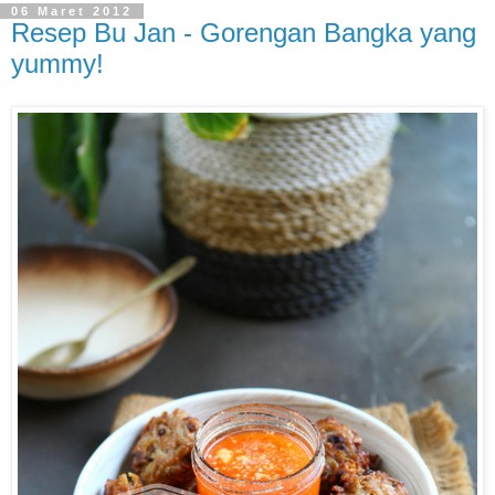
06 Maret 2012
Resep Bu Jan - Gorengan Bangka yang
yummy!