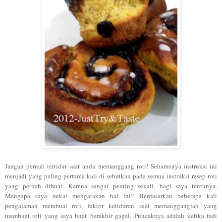
Jangan pernah tertidur saat anda memanggang roti! Seharusnya instruksi ini
menjadi yang paling pertama kali di sebutkan pada semua instruksi resep roti
yang pernah dibuat. Karena sangat penting sekali, bagi saya tentunya.
Mengapa saya nekat mengatakan hal ini? Berdasarkan beberapa kali
pengalaman membuat roti, faktor ketiduran saat memangganglah yang
membuat roti yang saya buat berakhir gagal. Puncaknya adalah ketika tadi