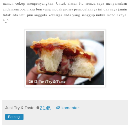
namun cukup mengenyangkan. U
ntuk alasan itu semua saya menyarankan
anda mencoba pizza bun yang mudah proses pembuatannya ini dan saya jamin
tidak ada satu pun anggota keluarga anda yang sanggup untuk menolaknya.
^_^
Just Try & Taste
di
22.45
48 komentar:
Berbagi