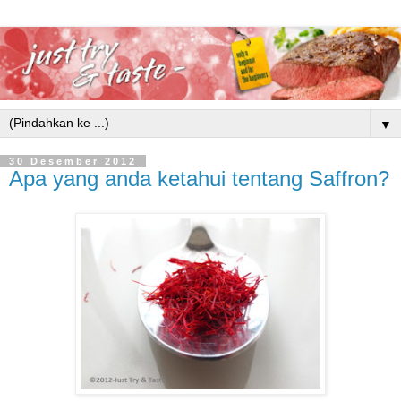
▼
30 Desember 2012
Apa yang anda ketahui tentang Saffron?