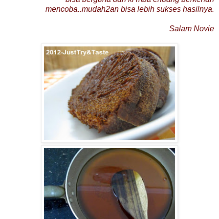
mencoba..mudah2an bisa lebih sukses hasilnya.
Salam Novie