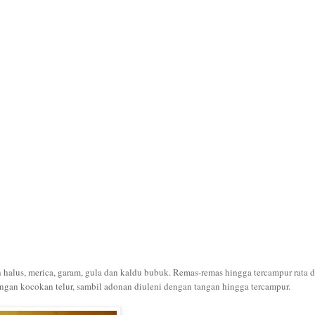
halus, merica, garam, gula dan kaldu bubuk. Remas-remas hingga tercampur rata 
ngan kocokan telur, sambil adonan diuleni dengan tangan hingga tercampur.