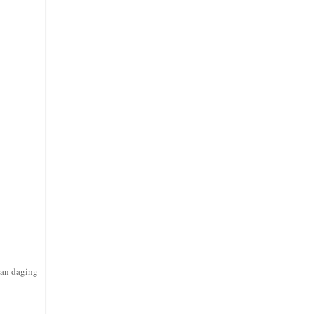
dan daging