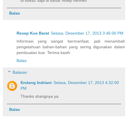
di buka2 saja di daftar resep hehheh
Balas
Resep Kue Barat
Selasa, Desember 17, 2013 3:46:00 PM
Informasi yang sangat bermanfaat, jadi menambah
pengetahuan bahan-bahan yang sering digunakan dalam
pembuatan kue. Terima kasih.
Balas
Balasan
Endang Indriani
Selasa, Desember 17, 2013 4:32:00
PM
Thanks sharignya ya.
Balas