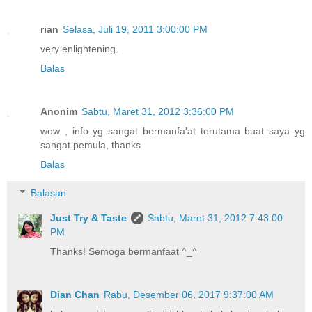
rian
Selasa, Juli 19, 2011 3:00:00 PM
very enlightening.
Balas
Anonim
Sabtu, Maret 31, 2012 3:36:00 PM
wow , info yg sangat bermanfa'at terutama buat saya yg
sangat pemula, thanks
Balas
Balasan
Just Try & Taste
Sabtu, Maret 31, 2012 7:43:00
PM
Thanks! Semoga bermanfaat ^_^
Dian Chan
Rabu, Desember 06, 2017 9:37:00 AM