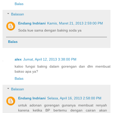
Balas
Balasan
Endang Indriani
Kamis, Maret 21, 2013 2:59:00 PM
Soda kue sama dengan baking soda ya
Balas
alex
Jumat, April 12, 2013 3:38:00 PM
kaloo fungsi bakng dalam gorengan dan dlm membuat
bakso apa ya?
Balas
Balasan
Endang Indriani
Selasa, April 16, 2013 2:58:00 PM
untuk adonan gorengan gunanya membuat renyah
karena ketika BP bertemu dengan cairan akan