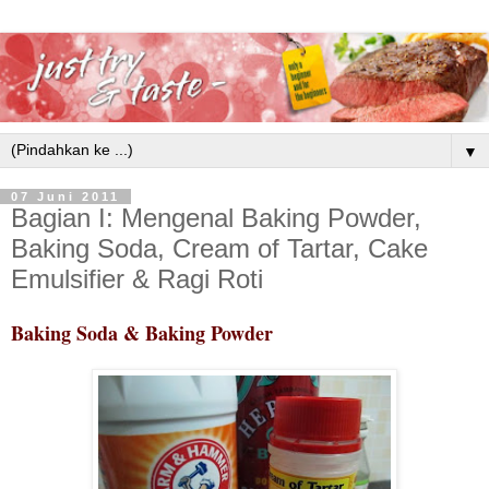
▼
07 Juni 2011
Bagian I: Mengenal Baking Powder,
Baking Soda, Cream of Tartar, Cake
Emulsifier & Ragi Roti
Baking Soda & Baking Powder