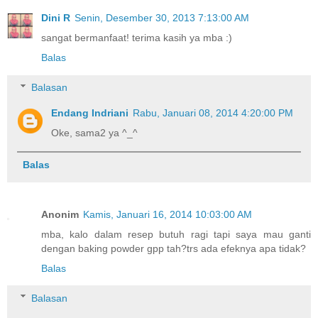
Dini R
Senin, Desember 30, 2013 7:13:00 AM
sangat bermanfaat! terima kasih ya mba :)
Balas
Balasan
Endang Indriani
Rabu, Januari 08, 2014 4:20:00 PM
Oke, sama2 ya ^_^
Balas
Anonim
Kamis, Januari 16, 2014 10:03:00 AM
mba, kalo dalam resep butuh ragi tapi saya mau ganti
dengan baking powder gpp tah?trs ada efeknya apa tidak?
Balas
Balasan