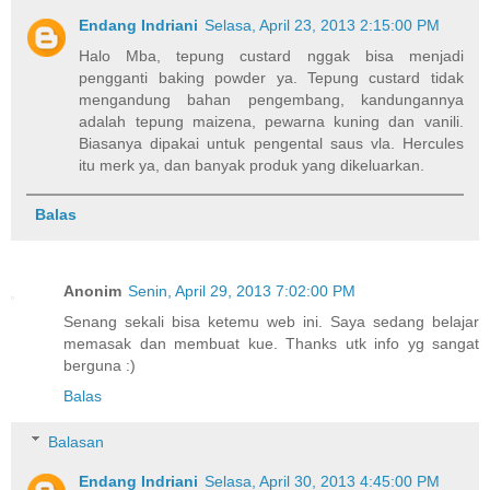
Endang Indriani
Selasa, April 23, 2013 2:15:00 PM
Halo Mba, tepung custard nggak bisa menjadi
pengganti baking powder ya. Tepung custard tidak
mengandung bahan pengembang, kandungannya
adalah tepung maizena, pewarna kuning dan vanili.
Biasanya dipakai untuk pengental saus vla. Hercules
itu merk ya, dan banyak produk yang dikeluarkan.
Balas
Anonim
Senin, April 29, 2013 7:02:00 PM
Senang sekali bisa ketemu web ini. Saya sedang belajar
memasak dan membuat kue. Thanks utk info yg sangat
berguna :)
Balas
Balasan
Endang Indriani
Selasa, April 30, 2013 4:45:00 PM