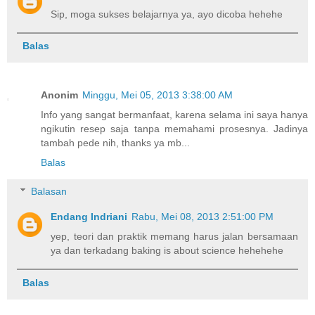
Sip, moga sukses belajarnya ya, ayo dicoba hehehe
Balas
Anonim
Minggu, Mei 05, 2013 3:38:00 AM
Info yang sangat bermanfaat, karena selama ini saya hanya
ngikutin resep saja tanpa memahami prosesnya. Jadinya
tambah pede nih, thanks ya mb...
Balas
Balasan
Endang Indriani
Rabu, Mei 08, 2013 2:51:00 PM
yep, teori dan praktik memang harus jalan bersamaan
ya dan terkadang baking is about science hehehehe
Balas