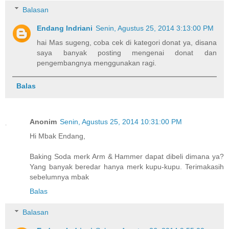
Balasan
Endang Indriani
Senin, Agustus 25, 2014 3:13:00 PM
hai Mas sugeng, coba cek di kategori donat ya, disana
saya banyak posting mengenai donat dan
pengembangnya menggunakan ragi.
Balas
Anonim
Senin, Agustus 25, 2014 10:31:00 PM
Hi Mbak Endang,
Baking Soda merk Arm & Hammer dapat dibeli dimana ya?
Yang banyak beredar hanya merk kupu-kupu. Terimakasih
sebelumnya mbak
Balas
Balasan