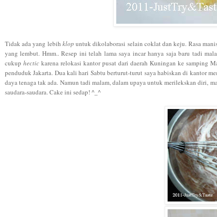
Tidak ada yang lebih
klop
untuk dikolaborasi selain coklat dan keju. Rasa man
yang lembut. Hmm.. Resep ini telah lama saya incar hanya saja baru tadi ma
cukup
hectic
karena relokasi kantor pusat dari daerah Kuningan ke samping 
penduduk Jakarta. Dua kali hari Sabtu berturut-turut saya habiskan di kantor
daya tenaga tak ada. Namun tadi malam, dalam upaya untuk merilekskan diri, 
saudara-saudara. Cake ini sedap! ^_^