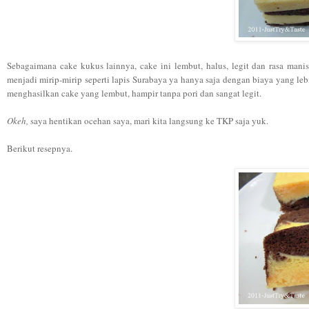
Sebagaimana cake kukus lainnya, cake ini lembut, halus, legit dan rasa mani
menjadi mirip-mirip seperti lapis Surabaya ya hanya saja dengan biaya yang 
menghasilkan cake yang lembut, hampir tanpa pori dan sangat legit.
Okeh,
saya hentikan ocehan saya, mari kita langsung ke TKP saja yuk.
Berikut resepnya.