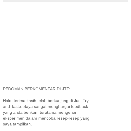
PEDOMAN BERKOMENTAR DI JTT:
Halo, terima kasih telah berkunjung di Just Try
and Taste. Saya sangat menghargai feedback
yang anda berikan, terutama mengenai
eksperimen dalam mencoba resep-resep yang
saya tampilkan.