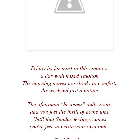
Friday is, for most in this country,
a day with mixed emotion
The morning moves too slowly to comfort,
the weekend just a notion
The afternoon "becomes" quite soon,
and you feel the thrill of home time
Until that Sunday feelings comes
you're free to waste your own time