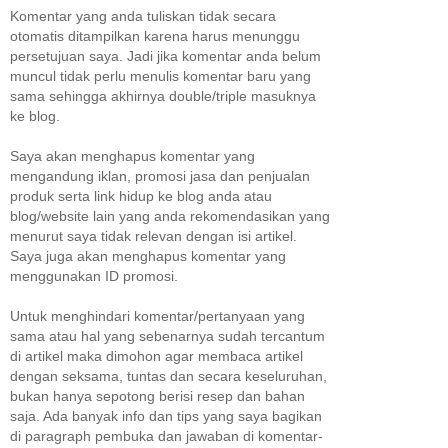
Komentar yang anda tuliskan tidak secara
otomatis ditampilkan karena harus menunggu
persetujuan saya. Jadi jika komentar anda belum
muncul tidak perlu menulis komentar baru yang
sama sehingga akhirnya double/triple masuknya
ke blog.
Saya akan menghapus komentar yang
mengandung iklan, promosi jasa dan penjualan
produk serta link hidup ke blog anda atau
blog/website lain yang anda rekomendasikan yang
menurut saya tidak relevan dengan isi artikel.
Saya juga akan menghapus komentar yang
menggunakan ID promosi.
Untuk menghindari komentar/pertanyaan yang
sama atau hal yang sebenarnya sudah tercantum
di artikel maka dimohon agar membaca artikel
dengan seksama, tuntas dan secara keseluruhan,
bukan hanya sepotong berisi resep dan bahan
saja. Ada banyak info dan tips yang saya bagikan
di paragraph pembuka dan jawaban di komentar-