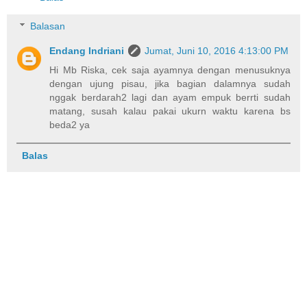
Balasan
Endang Indriani
Jumat, Juni 10, 2016 4:13:00 PM
Hi Mb Riska, cek saja ayamnya dengan menusuknya
dengan ujung pisau, jika bagian dalamnya sudah
nggak berdarah2 lagi dan ayam empuk berrti sudah
matang, susah kalau pakai ukurn waktu karena bs
beda2 ya
Balas