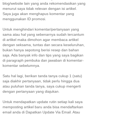
blog/website lain yang anda rekomendasikan yang
menurut saya tidak relevan dengan isi artikel.
Saya juga akan menghapus komentar yang
menggunakan ID promosi.
Untuk menghindari komentar/pertanyaan yang
sama atau hal yang sebenarnya sudah tercantum
di artikel maka dimohon agar membaca artikel
dengan seksama, tuntas dan secara keseluruhan,
bukan hanya sepotong berisi resep dan bahan
saja. Ada banyak info dan tips yang saya bagikan
di paragraph pembuka dan jawaban di komentar-
komentar sebelumnya.
Satu hal lagi, berikan tanda tanya cukup 1 (satu)
saja diakhir pertanyaan, tidak perlu hingga dua
atau puluhan tanda tanya, saya cukup mengerti
dengan pertanyaan yang diajukan.
Untuk mendapatkan update rutin setiap kali saya
memposting artikel baru anda bisa mendaftarkan
email anda di Dapatkan Update Via Email. Atau