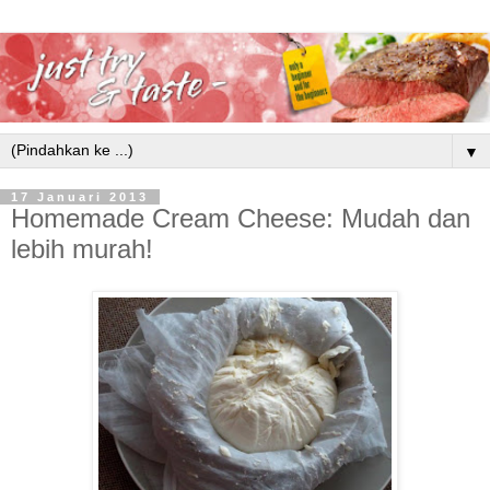
▼
17 Januari 2013
Homemade Cream Cheese: Mudah dan
lebih murah!