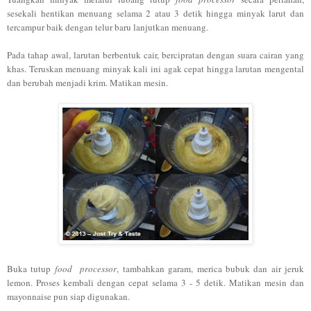
sesekali hentikan menuang selama 2 atau 3 detik hingga minyak larut dan
tercampur baik dengan telur baru lanjutkan menuang.
Pada tahap awal, larutan berbentuk cair, bercipratan dengan suara cairan yang
khas. Teruskan menuang minyak kali ini agak cepat hingga larutan mengental
dan berubah menjadi krim. Matikan mesin.
Buka tutup
food processor
, tambahkan garam, merica bubuk dan air jeruk
lemon. Proses kembali dengan cepat selama 3 - 5 detik. Matikan mesin dan
mayonnaise pun siap digunakan.