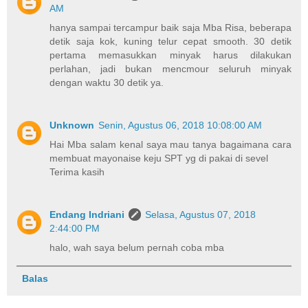
AM
hanya sampai tercampur baik saja Mba Risa, beberapa
detik saja kok, kuning telur cepat smooth. 30 detik
pertama memasukkan minyak harus dilakukan
perlahan, jadi bukan mencmour seluruh minyak
dengan waktu 30 detik ya.
Unknown
Senin, Agustus 06, 2018 10:08:00 AM
Hai Mba salam kenal saya mau tanya bagaimana cara
membuat mayonaise keju SPT yg di pakai di sevel
Terima kasih
Endang Indriani
Selasa, Agustus 07, 2018
2:44:00 PM
halo, wah saya belum pernah coba mba
Balas