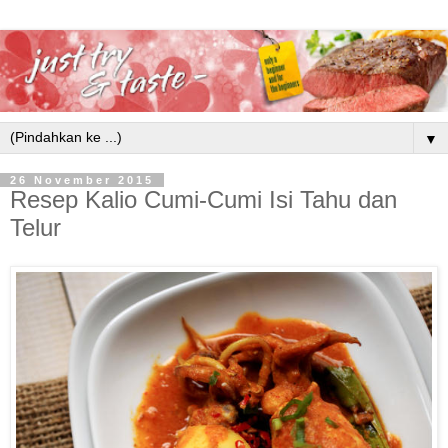
▼
26 November 2015
Resep Kalio Cumi-Cumi Isi Tahu dan
Telur