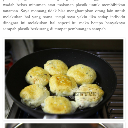
wadah bekas minuman atau makanan plastik untuk membibitkan
tanaman. Saya memang tidak bisa mengharapkan orang lain untuk
melakukan hal yang sama, tetapi saya yakin jika setiap individu
dinegara ini melakukan hal seperti itu maka betapa banyaknya
sampah plastik berkurang di tempat pembuangan sampah.