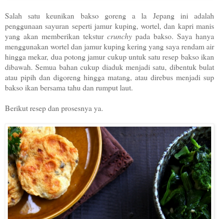
Salah satu keunikan bakso goreng a la Jepang ini adalah
penggunaan sayuran seperti jamur kuping, wortel, dan kapri manis
yang akan memberikan tekstur
crunchy
pada bakso. Saya hanya
menggunakan wortel dan jamur kuping kering yang saya rendam air
hingga mekar, dua potong jamur cukup untuk satu resep bakso ikan
dibawah. Semua bahan cukup diaduk menjadi satu, dibentuk bulat
atau pipih dan digoreng hingga matang, atau direbus menjadi sup
bakso ikan bersama tahu dan rumput laut.
Berikut resep dan prosesnya ya.