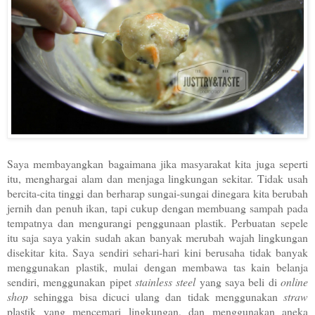
Saya membayangkan bagaimana jika masyarakat kita juga seperti
itu, menghargai alam dan menjaga lingkungan sekitar. Tidak usah
bercita-cita tinggi dan berharap sungai-sungai dinegara kita berubah
jernih dan penuh ikan, tapi cukup dengan membuang sampah pada
tempatnya dan mengurangi penggunaan plastik. Perbuatan sepele
itu saja saya yakin sudah akan banyak merubah wajah lingkungan
disekitar kita. Saya sendiri sehari-hari kini berusaha tidak banyak
menggunakan plastik, mulai dengan membawa tas kain belanja
sendiri, menggunakan pipet
stainless steel
yang saya beli di
online
shop
sehingga bisa dicuci ulang dan tidak menggunakan
straw
plastik yang mencemari lingkungan, dan menggunakan aneka