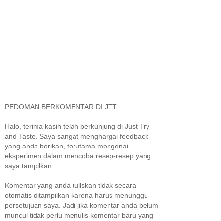
PEDOMAN BERKOMENTAR DI JTT:
Halo, terima kasih telah berkunjung di Just Try
and Taste. Saya sangat menghargai feedback
yang anda berikan, terutama mengenai
eksperimen dalam mencoba resep-resep yang
saya tampilkan.
Komentar yang anda tuliskan tidak secara
otomatis ditampilkan karena harus menunggu
persetujuan saya. Jadi jika komentar anda belum
muncul tidak perlu menulis komentar baru yang