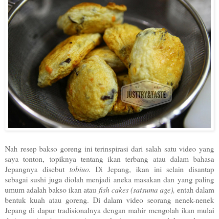
Nah resep bakso goreng ini terinspirasi dari salah satu video yang
saya tonton, topiknya tentang ikan terbang atau dalam bahasa
Jepangnya disebut
tobiuo.
Di Jepang, ikan ini selain disantap
sebagai sushi juga diolah menjadi aneka masakan dan yang paling
umum adalah bakso ikan atau
fish cakes (satsuma age),
entah dalam
bentuk kuah atau goreng. Di dalam video seorang nenek-nenek
Jepang di dapur tradisionalnya dengan mahir mengolah ikan mulai