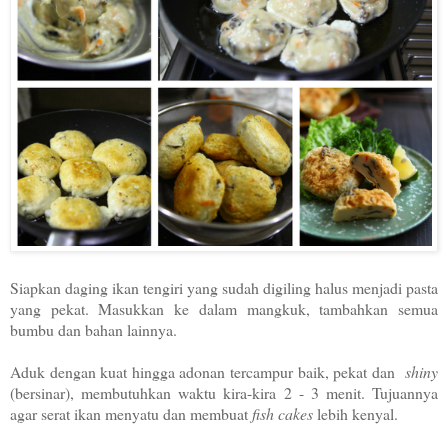
Siapkan daging ikan tengiri yang sudah digiling halus menjadi pasta
yang pekat. Masukkan ke dalam mangkuk, tambahkan semua
bumbu dan bahan lainnya.
Aduk dengan kuat hingga adonan tercampur baik, pekat dan
shiny
(bersinar), membutuhkan waktu kira-kira 2 - 3 menit. Tujuannya
agar serat ikan menyatu dan membuat
fish cakes
lebih kenyal.