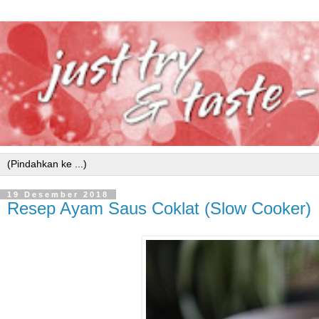
19 Desember 2018
Resep Ayam Saus Coklat (Slow Cooker)