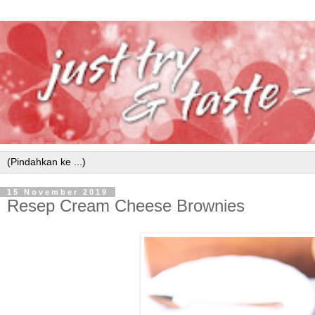
15 November 2019
Resep Cream Cheese Brownies