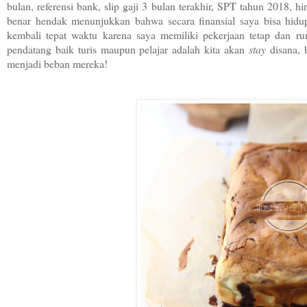
bulan, referensi bank, slip gaji 3 bulan terakhir, SPT tahun 2018, hi
benar hendak menunjukkan bahwa secara finansial saya bisa hidu
kembali tepat waktu karena saya memiliki pekerjaan tetap dan ru
pendatang baik turis maupun pelajar adalah kita akan
stay
disana, 
menjadi beban mereka!