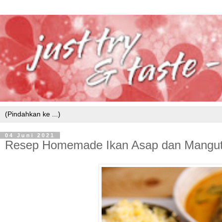
04 Juni 2021
Resep Homemade Ikan Asap dan Mangut