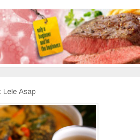
 Lele Asap