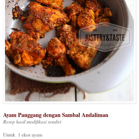
Ayam Panggang dengan Sambal Andaliman
Resep hasil modifikasi sendiri
Untuk 1 ekor ayam