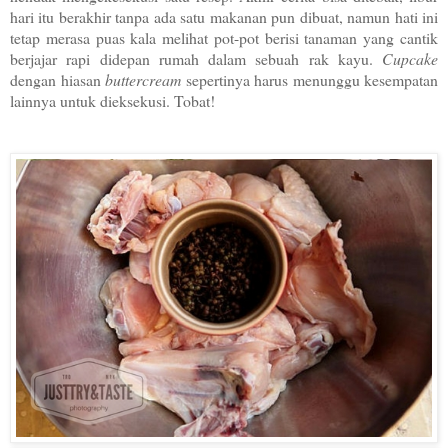
hari itu berakhir tanpa ada satu makanan pun dibuat, namun hati ini
tetap merasa puas kala melihat pot-pot berisi tanaman yang cantik
berjajar rapi didepan rumah dalam sebuah rak kayu.
Cupcake
dengan hiasan
buttercream
sepertinya harus menunggu kesempatan
lainnya untuk dieksekusi. Tobat!