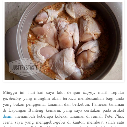
Minggu ini, hari-hari saya lalui dengan
happy,
masih seputar
gardening
yang mungkin akan terbaca membosankan bagi anda
yang bukan penggemar tanaman dan berkebun. Pameran tanaman
di Lapangan Banteng kemarin, yang saya ceritakan pada artikel
disini,
menambah beberapa koleksi tanaman di rumah Pete.
Plus
,
cerita saya yang menggebu-gebu di kantor, membuat salah satu