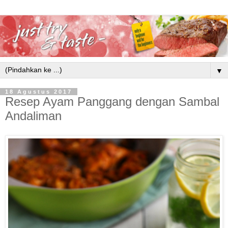
▼
18 Agustus 2017
Resep Ayam Panggang dengan Sambal
Andaliman