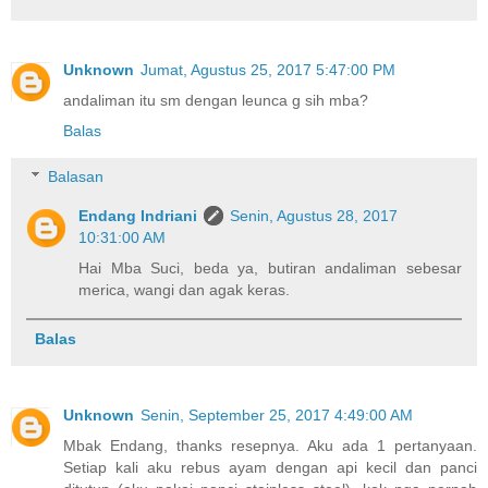
Unknown
Jumat, Agustus 25, 2017 5:47:00 PM
andaliman itu sm dengan leunca g sih mba?
Balas
Balasan
Endang Indriani
Senin, Agustus 28, 2017
10:31:00 AM
Hai Mba Suci, beda ya, butiran andaliman sebesar
merica, wangi dan agak keras.
Balas
Unknown
Senin, September 25, 2017 4:49:00 AM
Mbak Endang, thanks resepnya. Aku ada 1 pertanyaan.
Setiap kali aku rebus ayam dengan api kecil dan panci