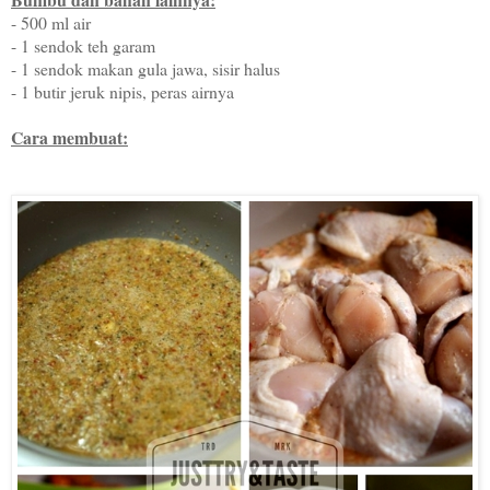
- 500 ml air
- 1 sendok teh garam
- 1 sendok makan gula jawa, sisir halus
- 1 butir jeruk nipis, peras airnya
Cara membuat: