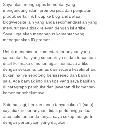
Saya akan menghapus komentar yang
mengandung iklan, promosi jasa dan penjualan
produk serta link hidup ke blog anda atau
blog/website lain yang anda rekomendasikan yang
menurut saya tidak relevan dengan isi artikel.
Saya juga akan menghapus komentar yang
menggunakan ID promosi.
Untuk menghindari komentar/pertanyaan yang
sama atau hal yang sebenarnya sudah tercantum
di artikel maka dimohon agar membaca artikel
dengan seksama, tuntas dan secara keseluruhan,
bukan hanya sepotong berisi resep dan bahan
saja. Ada banyak info dan tips yang saya bagikan
di paragraph pembuka dan jawaban di komentar-
komentar sebelumnya.
Satu hal lagi, berikan tanda tanya cukup 1 (satu)
saja diakhir pertanyaan, tidak perlu hingga dua
atau puluhan tanda tanya, saya cukup mengerti
dengan pertanyaan yang diajukan.