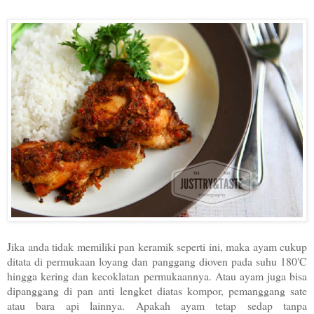
Jika anda tidak memiliki pan keramik seperti ini, maka ayam cukup
ditata di permukaan loyang dan panggang dioven pada suhu 180'C
hingga kering dan kecoklatan permukaannya. Atau ayam juga bisa
dipanggang di pan anti lengket diatas kompor, pemanggang sate
atau bara api lainnya. Apakah ayam tetap sedap tanpa