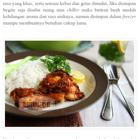
rasa yang khas, serta sensasi kebas dan getar dimulut. Jika disimpan
begitu saja disuhu ruang atau
chiller
maka butiran buah mudah
kehilangan aroma dan rasa uniknya, namun disimpan dalam
freezer
mampu membuatnya bertahan cukup lama.