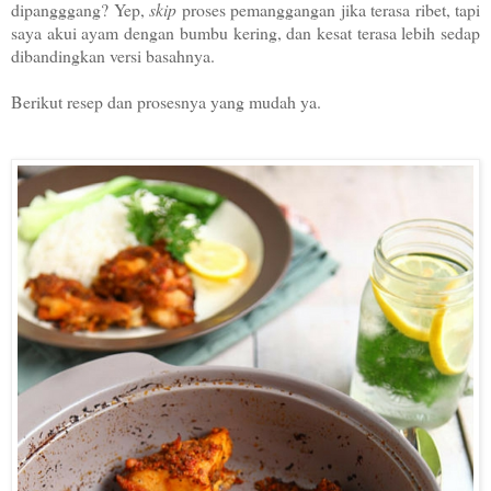
dipangggang? Yep,
skip
proses pemanggangan jika terasa ribet, tapi
saya akui ayam dengan bumbu kering, dan kesat terasa lebih sedap
dibandingkan versi basahnya.
Berikut resep dan prosesnya yang mudah ya.