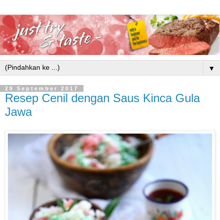
▼
29 September 2017
Resep Cenil dengan Saus Kinca Gula
Jawa