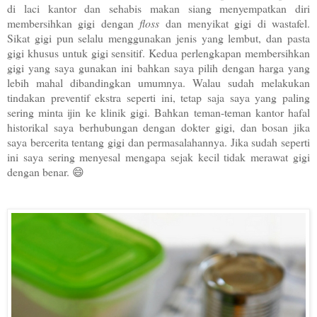
di laci kantor dan sehabis makan siang menyempatkan diri
membersihkan gigi dengan
floss
dan menyikat gigi di wastafel.
Sikat gigi pun selalu menggunakan jenis yang lembut, dan pasta
gigi khusus untuk gigi sensitif. Kedua perlengkapan membersihkan
gigi yang saya gunakan ini bahkan saya pilih dengan harga yang
lebih mahal dibandingkan umumnya. Walau sudah melakukan
tindakan preventif ekstra seperti ini, tetap saja saya yang paling
sering minta ijin ke klinik gigi. Bahkan teman-teman kantor hafal
historikal saya berhubungan dengan dokter gigi, dan bosan jika
saya bercerita tentang gigi dan permasalahannya. Jika sudah seperti
ini saya sering menyesal mengapa sejak kecil tidak merawat gigi
dengan benar. 😄