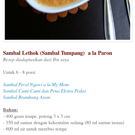
Sambal Lethok (Sambal Tumpang) a la Paron
Resep diadaptasikan dari Ibu saya
Untuk 6 - 8 porsi
Sambal Pecel Ngawi a la My Mom
Sambal Cumi-Cumi dan Petai Ekstra Pedas
Sambal Brambang Asem
Bahan:
- 400 gram tempe, potong 3 x 3 cm
- 350 ml santan dengan kekentalan sedang (80 ml santan instan)
- 600 ml air untuk merebus tempe