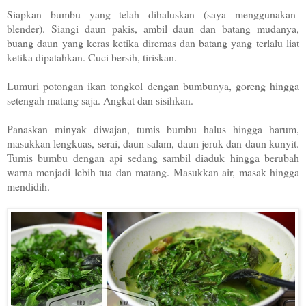
Siapkan bumbu yang telah dihaluskan (saya menggunakan
blender). Siangi daun pakis, ambil daun dan batang mudanya,
buang daun yang keras ketika diremas dan batang yang terlalu liat
ketika dipatahkan. Cuci bersih, tiriskan.
Lumuri potongan ikan tongkol dengan bumbunya, goreng hingga
setengah matang saja. Angkat dan sisihkan.
Panaskan minyak diwajan, tumis bumbu halus hingga harum,
masukkan lengkuas, serai, daun salam, daun jeruk dan daun kunyit.
Tumis bumbu dengan api sedang sambil diaduk hingga berubah
warna menjadi lebih tua dan matang. Masukkan air, masak hingga
mendidih.