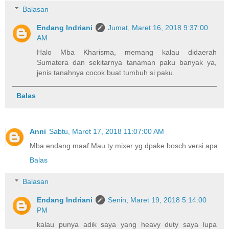
Balasan
Endang Indriani
Jumat, Maret 16, 2018 9:37:00
AM
Halo Mba Kharisma, memang kalau didaerah
Sumatera dan sekitarnya tanaman paku banyak ya,
jenis tanahnya cocok buat tumbuh si paku.
Balas
Anni
Sabtu, Maret 17, 2018 11:07:00 AM
Mba endang maaf Mau ty mixer yg dpake bosch versi apa
Balas
Balasan
Endang Indriani
Senin, Maret 19, 2018 5:14:00
PM
kalau punya adik saya yang heavy duty saya lupa