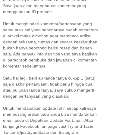
Saya juga akan menghapus komentar yang
menggunakan ID promosi.
Untuk menghindari komentar/pertanyaan yang
sama atau hal yang sebenarnya sudah tercantum
di artikel maka dimohon agar membaca artikel
dengan seksama, tuntas dan secara keseluruhan,
bukan hanya sepotong berisi resep dan bahan
saja. Ada banyak info dan tips yang saya bagikan
di paragraph pembuka dan jawaban di komentar-
komentar sebelumnya.
Satu hal lagi, berikan tanda tanya cukup 1 (satu)
saja diakhir pertanyaan, tidak perlu hingga dua
atau puluhan tanda tanya, saya cukup mengerti
dengan pertanyaan yang diajukan.
Untuk mendapatkan update rutin setiap kali saya
memposting artikel baru anda bisa mendaftarkan
email anda di Dapatkan Update Via Email. Atau
kunjungi Facebook fan page Just Try and Taste;
Twitter @justtryandtaste dan Instagram