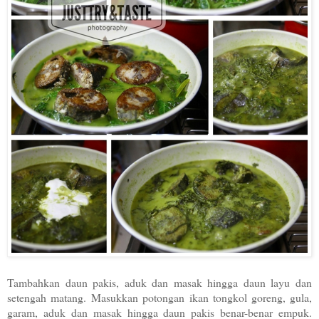
Tambahkan daun pakis, aduk dan masak hingga daun layu dan
setengah matang.
Masukkan potongan ikan tongkol goreng, gula,
garam, aduk dan masak hingga daun pakis benar-benar empuk.