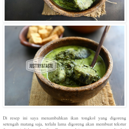
Di resep ini saya menambahkan ikan tongkol yang digoreng
setengah matang saja, terlalu lama digoreng akan membuat tekstur