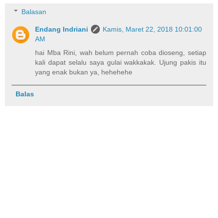
Balasan
Endang Indriani
Kamis, Maret 22, 2018 10:01:00
AM
hai Mba Rini, wah belum pernah coba dioseng, setiap
kali dapat selalu saya gulai wakkakak. Ujung pakis itu
yang enak bukan ya, hehehehe
Balas