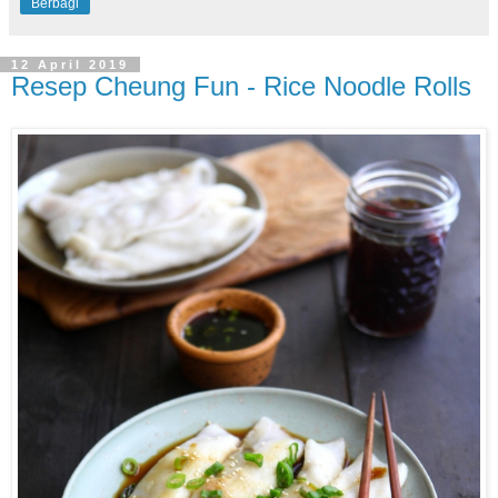
Berbagi
12 April 2019
Resep Cheung Fun - Rice Noodle Rolls