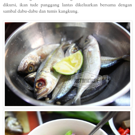
dikursi, ikan tude panggang lantas dikeluarkan bersama dengan
sambal dabu-dabu dan tumis kangkung.