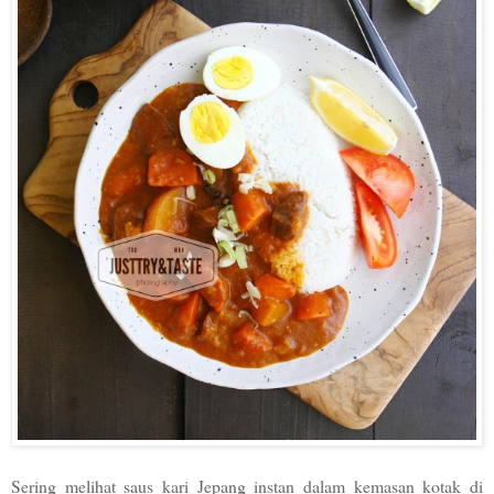
Sering melihat saus kari Jepang instan dalam kemasan kotak di