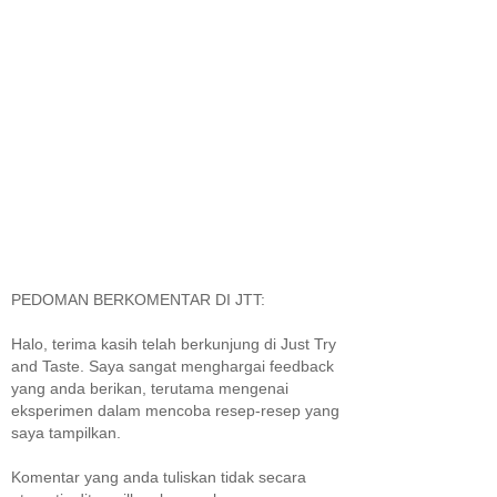
PEDOMAN BERKOMENTAR DI JTT:
Halo, terima kasih telah berkunjung di Just Try
and Taste. Saya sangat menghargai feedback
yang anda berikan, terutama mengenai
eksperimen dalam mencoba resep-resep yang
saya tampilkan.
Komentar yang anda tuliskan tidak secara