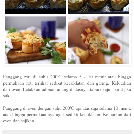
Panggang roti di suhu 200'C selama 5 - 10 menit atau hingga
permukaan roti terlihat sedikit kecoklatan dan garing. Keluarkan
dari oven. Letakkan adonan udang diatasnya, taburi keju parut jika
suka.
Panggang di oven dengan suhu 200'C api atas saja selama 10 menit,
atau hingga permukaannya agak sedikit kecoklatan. Keluarkan dari
oven dan sajikan.