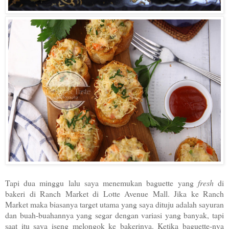
Tapi dua minggu lalu saya menemukan baguette yang
fresh
di
bakeri di Ranch Market di Lotte Avenue Mall. Jika ke Ranch
Market maka biasanya target utama yang saya dituju adalah sayuran
dan buah-buahannya yang segar dengan variasi yang banyak, tapi
saat itu saya iseng melongok ke bakerinya. Ketika baguette-nya