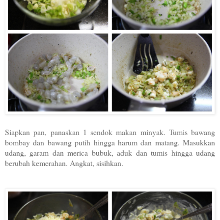
Siapkan pan, panaskan 1 sendok makan minyak. Tumis bawang
bombay dan bawang putih hingga harum dan matang. Masukkan
udang, garam dan merica bubuk, aduk dan tumis hingga udang
berubah kemerahan. Angkat, sisihkan.