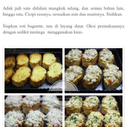
Aduk jadi satu didalam mangkuk udang, dan semua bahan lain,
hingga rata. Cicipi rasanya, sesuaikan asin dan manisnya. Sisihkan.
Siapkan roti baguette, tata di loyang datar. Olesi permukaannya
dengan sedikit mentega menggunakan kuas.