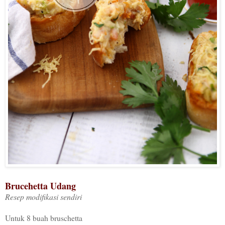
Brucehetta Udang
Resep modifikasi sendiri
Untuk 8 buah bruschetta