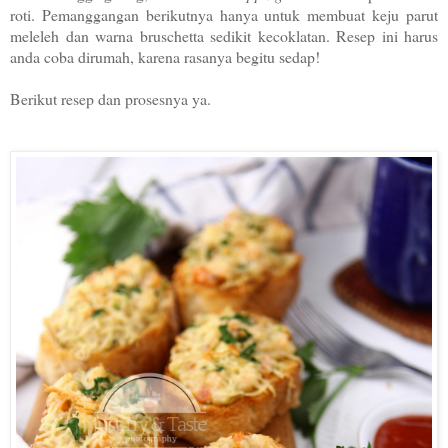
roti. Pemanggangan berikutnya hanya untuk membuat keju parut
meleleh dan warna bruschetta sedikit kecoklatan. Resep ini harus
anda coba dirumah, karena rasanya begitu sedap!
Berikut resep dan prosesnya ya.