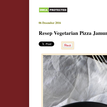
06 Desember 2016
Resep Vegetarian Pizza Jamu