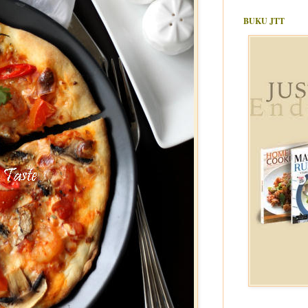
BUKU JTT