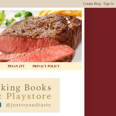
PESAN JTT
PRIVACY POLICY