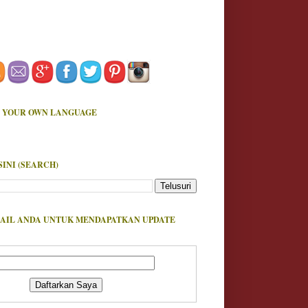
 YOUR OWN LANGUAGE
SINI (SEARCH)
AIL ANDA UNTUK MENDAPATKAN UPDATE