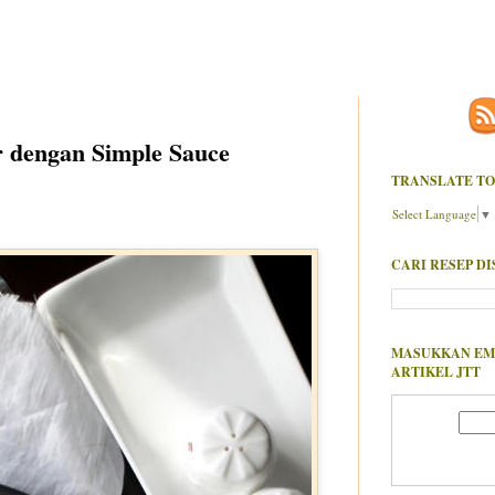
r dengan Simple Sauce
TRANSLATE TO
Select Language
▼
CARI RESEP DI
MASUKKAN EM
ARTIKEL JTT