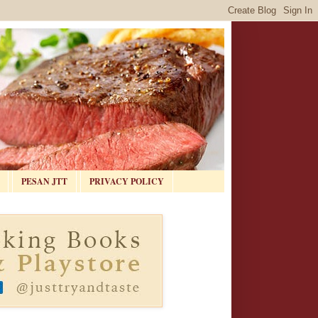
PESAN JTT
PRIVACY POLICY