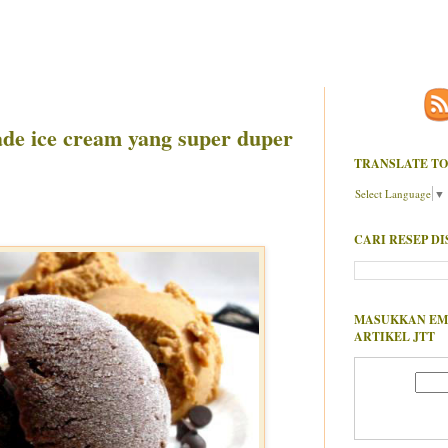
de ice cream yang super duper
TRANSLATE TO
Select Language
▼
CARI RESEP DI
MASUKKAN EM
ARTIKEL JTT