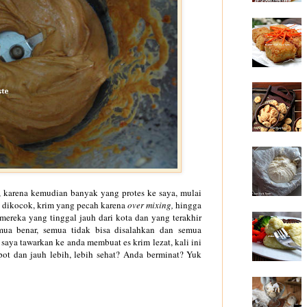
tu, karena kemudian banyak yang protes ke saya, mulai
 dikocok, krim yang pecah karena
over mixing,
hingga
 mereka yang tinggal jauh dari kota dan yang terakhir
mua benar, semua tidak bisa disalahkan dan semua
saya tawarkan ke anda membuat es krim lezat, kali ini
epot dan jauh lebih, lebih sehat? Anda berminat? Yuk