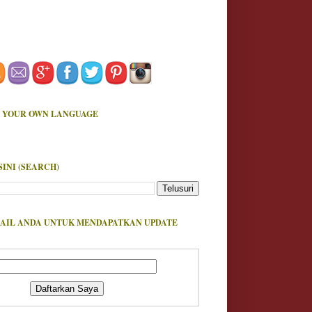
 YOUR OWN LANGUAGE
SINI (SEARCH)
AIL ANDA UNTUK MENDAPATKAN UPDATE