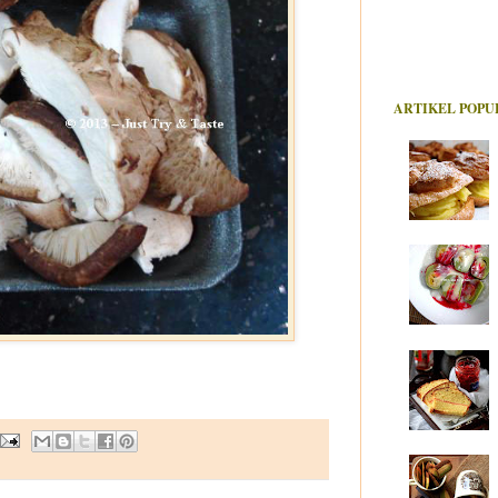
ARTIKEL POPU