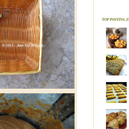
TOP POSTING J