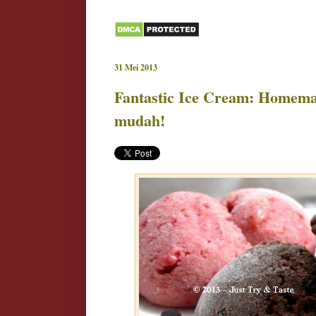
31 Mei 2013
Fantastic Ice Cream: Homema
mudah!