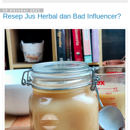
29 Oktober 2021
Resep Jus Herbal dan Bad Influencer?