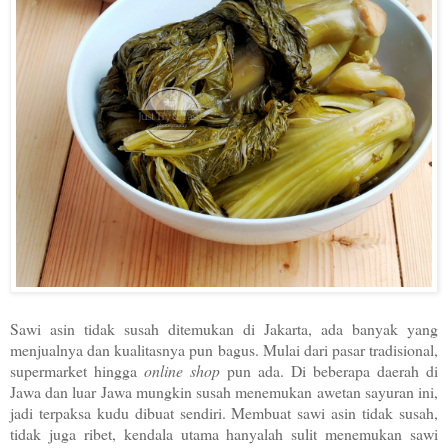
Sawi asin tidak susah ditemukan di Jakarta, ada banyak yang
menjualnya dan kualitasnya pun bagus. Mulai dari pasar tradisional,
supermarket hingga
online shop
pun ada. Di beberapa daerah di
Jawa dan luar Jawa mungkin susah menemukan awetan sayuran ini,
jadi terpaksa kudu dibuat sendiri. Membuat sawi asin tidak susah,
tidak juga ribet, kendala utama hanyalah sulit menemukan sawi