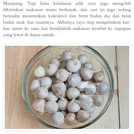
Mampang. Tapi lama kelamaan adik saya juga mengeluh
dikirimkan makanan manis berlemak, dan saat ini juga sedang
berusaha menurunkan kolesterol dan berat badan dia dan berat
badan anak dan suaminya. Akhirnya saya stop mengirimkan kue-
kue manis ke sana dan berakhirlah makanan tersebut ke siapapun
yang lewat di depan rumah.