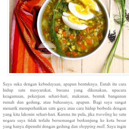
Saya suka dengan kebudayaan, apapun bentuknya. Entah itu cara
hidup satu masyarakat, busana yang dikenakan, upacara
keagamaan, pekerjaan sehari-hari, makanan, bentuk bangunan
rumah dan gedung, atau bahasanya, apapun. Bagi saya sangat
menarik memperhatikan satu gaya atau cara hidup berbeda dengan
yang kita lakonin sehari-hari. Karena itu pula, jika
traveling
ke satu
negara saya tidak terlalu bersemangat berkunjung ke kota besar
yang hanya dipenuhi dengan gedung dan
shopping mall
. Saya ingin