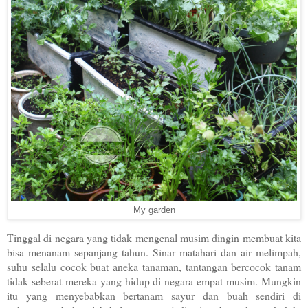
My garden
Tinggal di negara yang tidak mengenal musim dingin membuat kita
bisa menanam sepanjang tahun. Sinar matahari dan air melimpah,
suhu selalu cocok buat aneka tanaman, tantangan bercocok tanam
tidak seberat mereka yang hidup di negara empat musim. Mungkin
itu yang menyebabkan bertanam sayur dan buah sendiri di