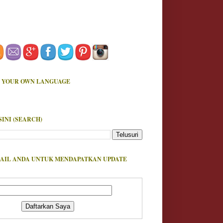
 YOUR OWN LANGUAGE
SINI (SEARCH)
AIL ANDA UNTUK MENDAPATKAN UPDATE