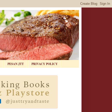
PESAN JTT
PRIVACY POLICY