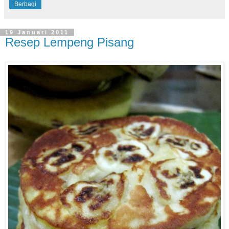
Berbagi
19 Januari 2011
Resep Lempeng Pisang