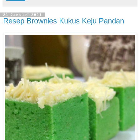
21 Januari 2011
Resep Brownies Kukus Keju Pandan