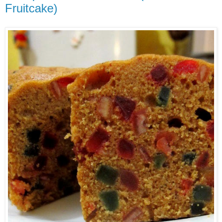
Fruitcake)