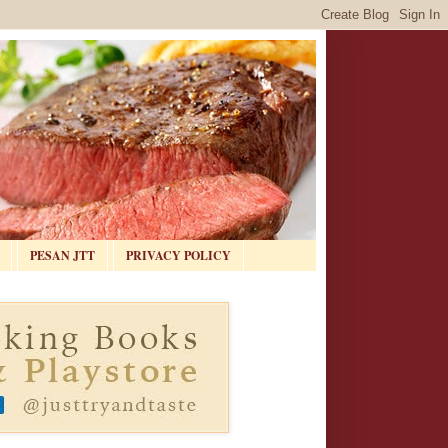
PESAN JTT
PRIVACY POLICY