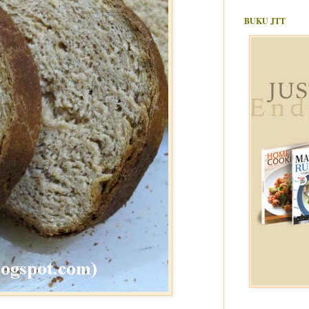
BUKU JTT