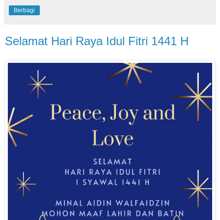
Berbagi
Selamat Hari Raya Idul Fitri 1441 H