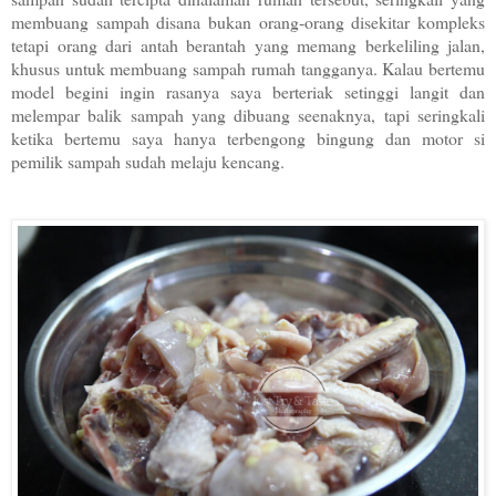
membuang sampah disana bukan orang-orang disekitar kompleks
tetapi orang dari antah berantah yang memang berkeliling jalan,
khusus untuk membuang sampah rumah tangganya. Kalau bertemu
model begini ingin rasanya saya berteriak setinggi langit dan
melempar balik sampah yang dibuang seenaknya, tapi seringkali
ketika bertemu saya hanya terbengong bingung dan motor si
pemilik sampah sudah melaju kencang.