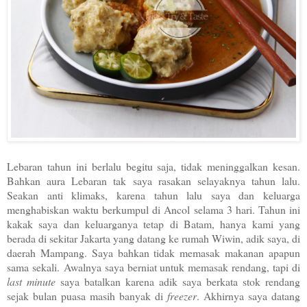
Lebaran tahun ini berlalu begitu saja, tidak meninggalkan kesan.
Bahkan aura Lebaran tak saya rasakan selayaknya tahun lalu.
Seakan anti klimaks, karena tahun lalu saya dan keluarga
menghabiskan waktu berkumpul di Ancol selama 3 hari. Tahun ini
kakak saya dan keluarganya tetap di Batam, hanya kami yang
berada di sekitar Jakarta yang datang ke rumah Wiwin, adik saya, di
daerah Mampang. Saya bahkan tidak memasak makanan apapun
sama sekali.
Awalnya saya berniat untuk memasak rendang, tapi di
last minute
saya batalkan karena adik saya berkata stok rendang
sejak bulan puasa masih banyak di
freezer
. Akhirnya saya datang