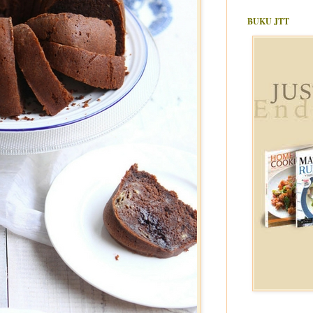
BUKU JTT