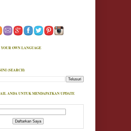
 YOUR OWN LANGUAGE
SINI (SEARCH)
AIL ANDA UNTUK MENDAPATKAN UPDATE