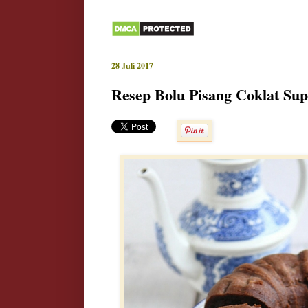
28 Juli 2017
Resep Bolu Pisang Coklat Sup