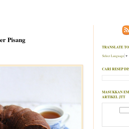
er Pisang
TRANSLATE TO
Select Language
▼
CARI RESEP DI
MASUKKAN EM
ARTIKEL JTT