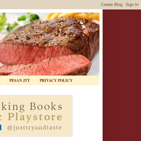
PESAN JTT
PRIVACY POLICY