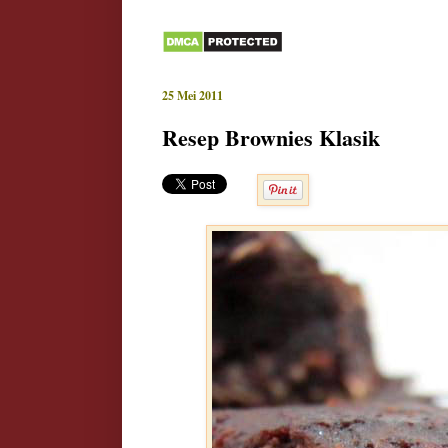
25 Mei 2011
Resep Brownies Klasik