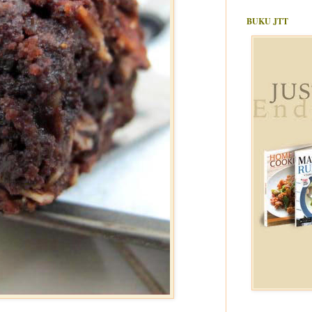
BUKU JTT