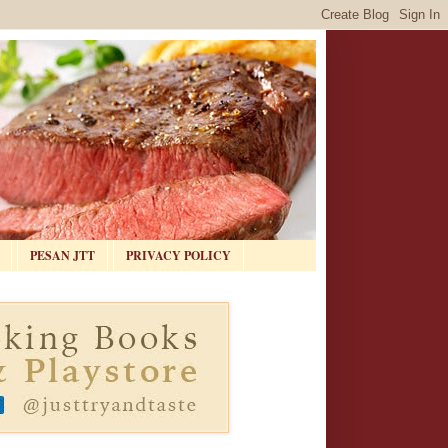
PESAN JTT
PRIVACY POLICY