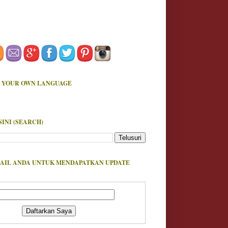
 YOUR OWN LANGUAGE
SINI (SEARCH)
AIL ANDA UNTUK MENDAPATKAN UPDATE