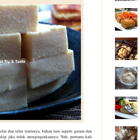
lai dan telur tentunya, bahan lain seperti garam dan
 skip jika tidak menginginkannya. Nah, pertama kali