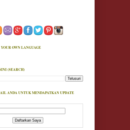
 YOUR OWN LANGUAGE
SINI (SEARCH)
AIL ANDA UNTUK MENDAPATKAN UPDATE