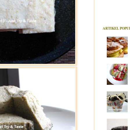
ARTIKEL POPU