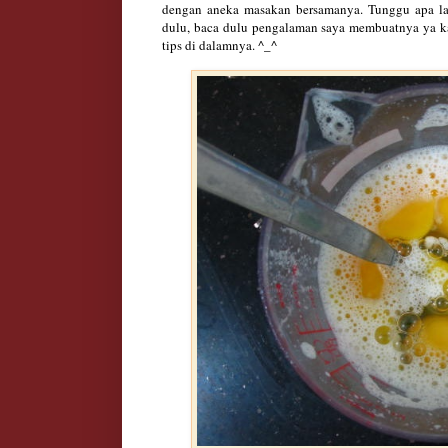
dengan aneka masakan bersamanya. Tunggu apa la
dulu, baca dulu pengalaman saya membuatnya ya k
tips di dalamnya. ^_^