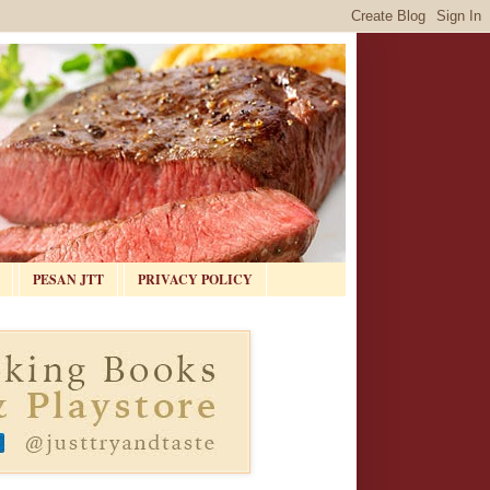
PESAN JTT
PRIVACY POLICY