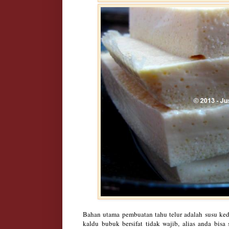
Bahan utama pembuatan tahu telur adalah susu kede
kaldu bubuk bersifat tidak wajib, alias anda bisa