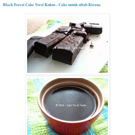
Black Forest Cake Versi Kukus - Cake
untuk ultah Kirana