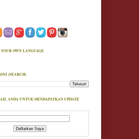
 YOUR OWN LANGUAGE
SINI (SEARCH)
AIL ANDA UNTUK MENDAPATKAN UPDATE