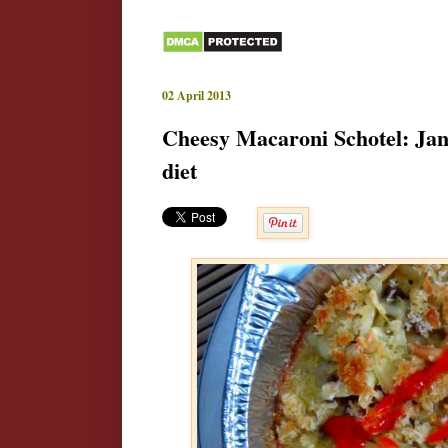
02 April 2013
Cheesy Macaroni Schotel: Jan
diet