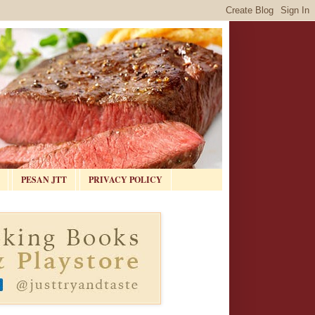
PESAN JTT
PRIVACY POLICY