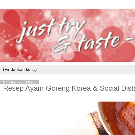
24 Maret 2020
Resep Ayam Goreng Korea & Social Dist