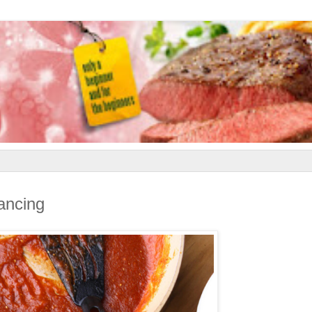
ancing