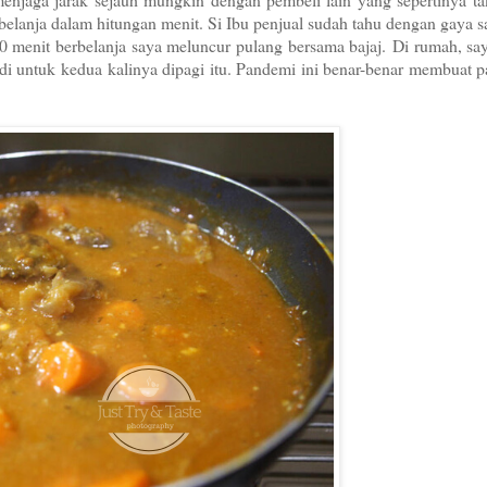
 belanja dalam hitungan menit. Si Ibu penjual sudah tahu dengan gaya 
0 menit berbelanja saya meluncur pulang bersama bajaj.
Di rumah, sa
 untuk kedua kalinya dipagi itu. Pandemi ini benar-benar membuat p