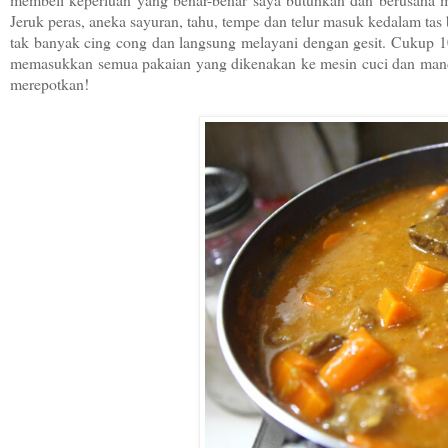
Jeruk peras, aneka sayuran, tahu, tempe dan telur masuk kedalam tas
tak banyak cing cong dan langsung melayani dengan gesit. Cukup 1
memasukkan semua pakaian yang dikenakan ke mesin cuci dan mandi
merepotkan!