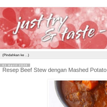
01 April 2020
Resep Beef Stew dengan Mashed Potato