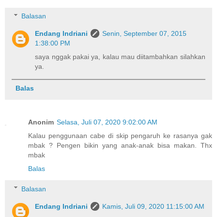
Balasan
Endang Indriani
Senin, September 07, 2015
1:38:00 PM
saya nggak pakai ya, kalau mau diitambahkan silahkan
ya.
Balas
Anonim
Selasa, Juli 07, 2020 9:02:00 AM
Kalau penggunaan cabe di skip pengaruh ke rasanya gak
mbak ? Pengen bikin yang anak-anak bisa makan. Thx
mbak
Balas
Balasan
Endang Indriani
Kamis, Juli 09, 2020 11:15:00 AM