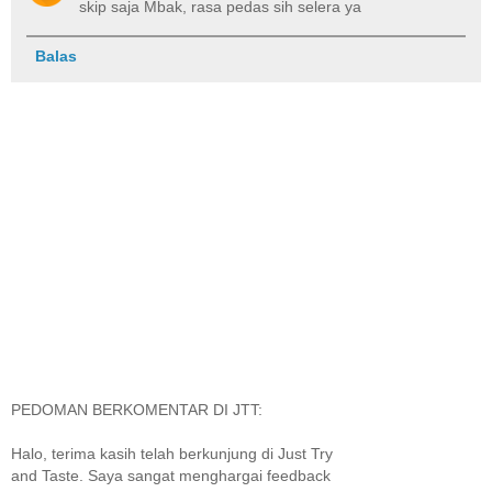
skip saja Mbak, rasa pedas sih selera ya
Balas
PEDOMAN BERKOMENTAR DI JTT:
Halo, terima kasih telah berkunjung di Just Try
and Taste. Saya sangat menghargai feedback