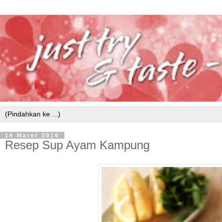
14 Maret 2016
Resep Sup Ayam Kampung