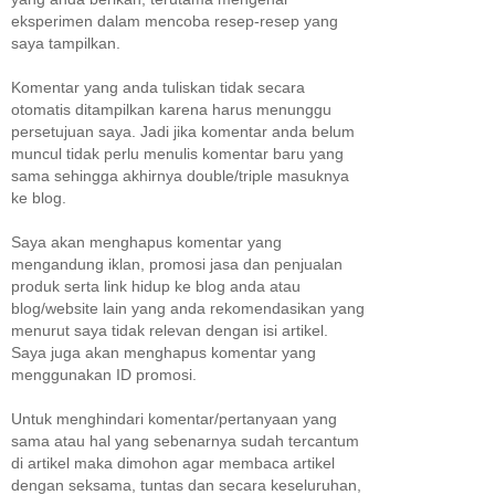
eksperimen dalam mencoba resep-resep yang
saya tampilkan.
Komentar yang anda tuliskan tidak secara
otomatis ditampilkan karena harus menunggu
persetujuan saya. Jadi jika komentar anda belum
muncul tidak perlu menulis komentar baru yang
sama sehingga akhirnya double/triple masuknya
ke blog.
Saya akan menghapus komentar yang
mengandung iklan, promosi jasa dan penjualan
produk serta link hidup ke blog anda atau
blog/website lain yang anda rekomendasikan yang
menurut saya tidak relevan dengan isi artikel.
Saya juga akan menghapus komentar yang
menggunakan ID promosi.
Untuk menghindari komentar/pertanyaan yang
sama atau hal yang sebenarnya sudah tercantum
di artikel maka dimohon agar membaca artikel
dengan seksama, tuntas dan secara keseluruhan,