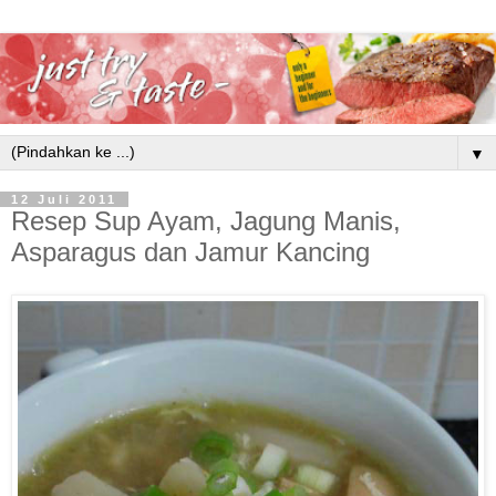
▼
12 Juli 2011
Resep Sup Ayam, Jagung Manis,
Asparagus dan Jamur Kancing