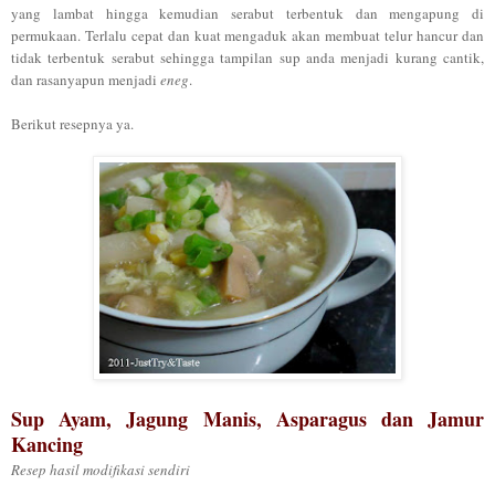
yang lambat hingga kemudian serabut terbentuk dan mengapung di
permukaan. Terlalu cepat dan kuat mengaduk akan membuat telur hancur dan
tidak terbentuk serabut sehingga tampilan sup anda menjadi kurang cantik,
dan rasanyapun menjadi
eneg
.
Berikut resepnya ya.
Sup Ayam, Jagung Manis, Asparagus dan Jamur
Kancing
Resep hasil modifikasi sendiri