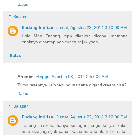
Balas
Balasan
Endang Indriani
Jumat, Agustus 22, 2014 3:10:00 PM
Halo Mba Endang, sipp silahkan dicoba, memang
enaknya disantap pas cuaca sejuk yaaa
Balas
Anonim
Minggu, Agustus 03, 2014 2:53:00 AM
Trims resepnya.kalo tepung maizena diganti cream,bisa?
Balas
Balasan
Endang Indriani
Jumat, Agustus 22, 2014 3:12:00 PM
Tepung maizena hanya sebagai pengental ya, kalau
mau skip juga gak papa. Kalau mau tambah krim atau