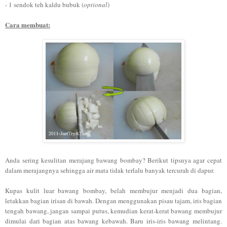
- 1 sendok teh kaldu bubuk (
optional
)
Cara membuat:
Anda sering kesulitan merajang bawang bombay? Berikut tipsnya agar cepat
dalam merajangnya sehingga air mata tidak terlalu banyak tercurah di dapur.
Kupas kulit luar bawang bombay, belah membujur menjadi dua bagian,
letakkan bagian irisan di bawah. Dengan menggunakan pisau tajam, iris bagian
tengah bawang, jangan sampai putus, kemudian kerat-kerat bawang membujur
dimulai dari bagian atas bawang kebawah. Baru iris-iris bawang melintang.