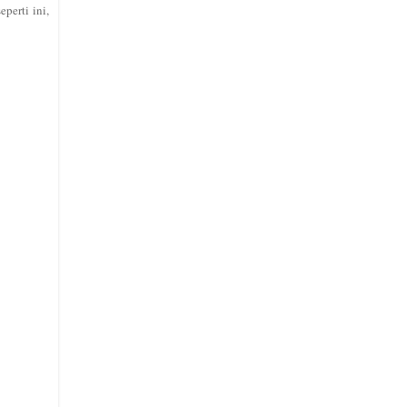
perti ini,