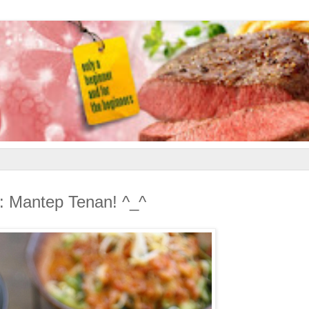
 Mantep Tenan! ^_^