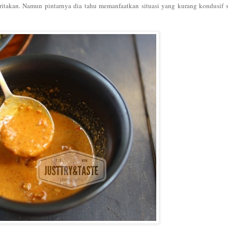
takan. Namun pintarnya dia tahu memanfaatkan situasi yang kurang kondusif se