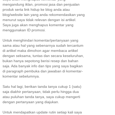
mengandung iklan, promosi jasa dan penjualan
produk serta link hidup ke blog anda atau
blog/website lain yang anda rekomendasikan yang
menurut saya tidak relevan dengan isi artikel.
Saya juga akan menghapus komentar yang
menggunakan ID promosi.
Untuk menghindari komentar/pertanyaan yang
sama atau hal yang sebenarnya sudah tercantum
di artikel maka dimohon agar membaca artikel
dengan seksama, tuntas dan secara keseluruhan,
bukan hanya sepotong berisi resep dan bahan
saja. Ada banyak info dan tips yang saya bagikan
di paragraph pembuka dan jawaban di komentar-
komentar sebelumnya.
Satu hal lagi, berikan tanda tanya cukup 1 (satu)
saja diakhir pertanyaan, tidak perlu hingga dua
atau puluhan tanda tanya, saya cukup mengerti
dengan pertanyaan yang diajukan.
Untuk mendapatkan update rutin setiap kali saya