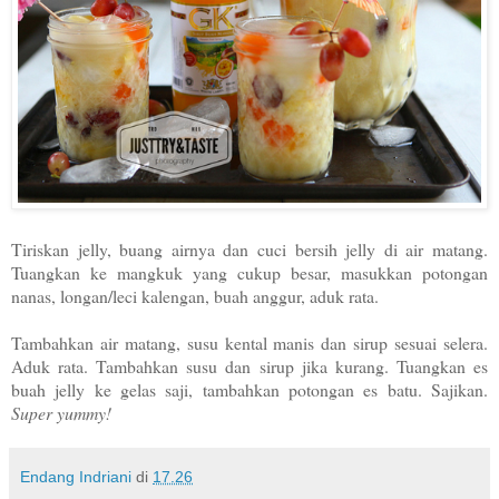
Tiriskan jelly, buang airnya dan cuci bersih jelly di air matang.
Tuangkan ke mangkuk yang cukup besar, masukkan potongan
nanas, longan/leci kalengan, buah anggur, aduk rata.
Tambahkan air matang, susu kental manis dan sirup sesuai selera.
Aduk rata. Tambahkan susu dan sirup jika kurang. Tuangkan es
buah jelly ke gelas saji, tambahkan potongan es batu. Sajikan.
Super yummy!
Endang Indriani
di
17.26