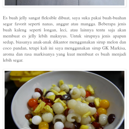
Es buah jelly sangat fleksible dibuat, saya suka pakai buah-buahan
segar favorit seperti nanas, anggur atau mangga. Beberapa jenis
buah kaleng seperti longan, leci, atau lainnya tentu saja akan
membuat es jelly lebih maknyus. Untuk sirupnya jenis apapun
sedap, biasanya anak-anak dikantor menggunakan sirup melon dan
coco pandan, tetapi kali ini saya menggunakan sirup GK Markisa,
aroma dan rasa markisanya yang kuat membuat es buah menjadi
lebih segar.