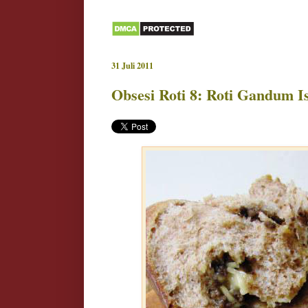
31 Juli 2011
Obsesi Roti 8: Roti Gandum I