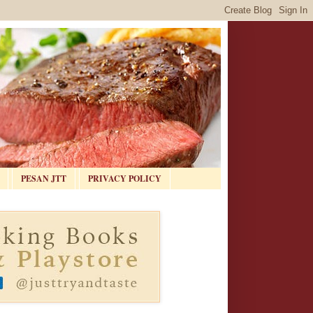
PESAN JTT
PRIVACY POLICY