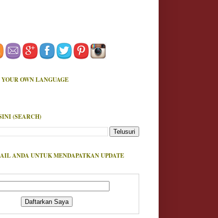
 YOUR OWN LANGUAGE
SINI (SEARCH)
AIL ANDA UNTUK MENDAPATKAN UPDATE