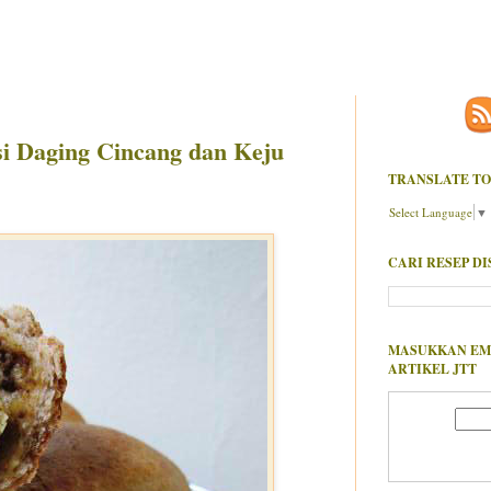
si Daging Cincang dan Keju
TRANSLATE TO
Select Language
▼
CARI RESEP DI
MASUKKAN EM
ARTIKEL JTT