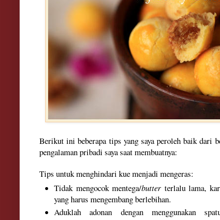
Berikut ini beberapa tips yang saya peroleh baik dari
pengalaman pribadi saya saat membuatnya:
Tips untuk menghindari kue menjadi mengeras:
Tidak mengocok mentega/
butter
terlalu lama, kar
yang harus mengembang berlebihan.
Aduklah adonan dengan menggunakan spatu