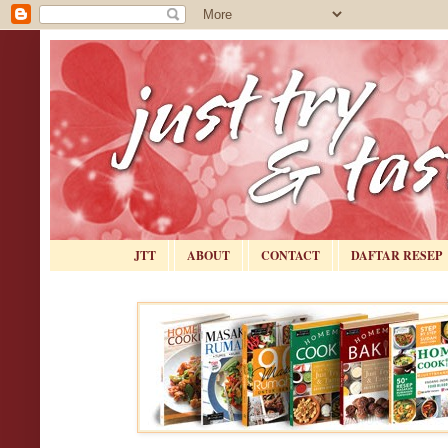
JTT
ABOUT
CONTACT
DAFTAR RESEP