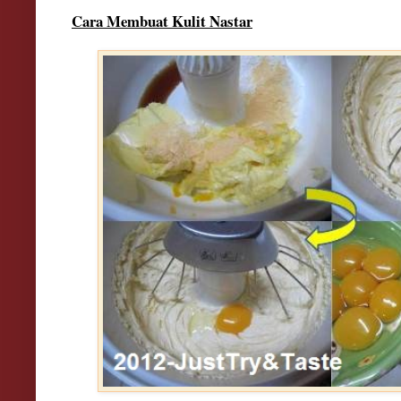
Cara Membuat Kulit Nastar