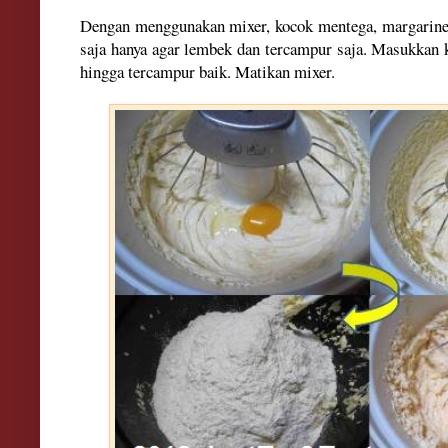
Dengan menggunakan mixer, kocok mentega, margarine, 
saja hanya agar lembek dan tercampur saja. Masukkan k
hingga tercampur baik. Matikan mixer.