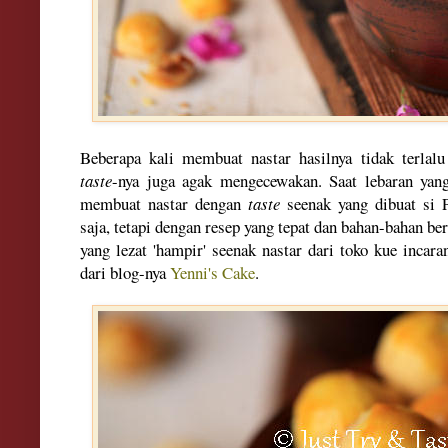
Beberapa kali membuat nastar hasilnya tidak terlal
taste
-nya juga agak mengecewakan.
Saat lebaran yan
membuat nastar dengan
taste
seenak yang dibuat si 
saja, tetapi dengan resep yang tepat dan bahan-bahan berk
yang lezat 'hampir' seenak nastar dari toko kue incar
dari blog-nya
Yenni's Cake
.