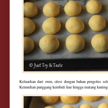
Keluarkan dari oven, olesi dengan bahan pengoles sel
Kemudian panggang kembali kue hingga matang kuning