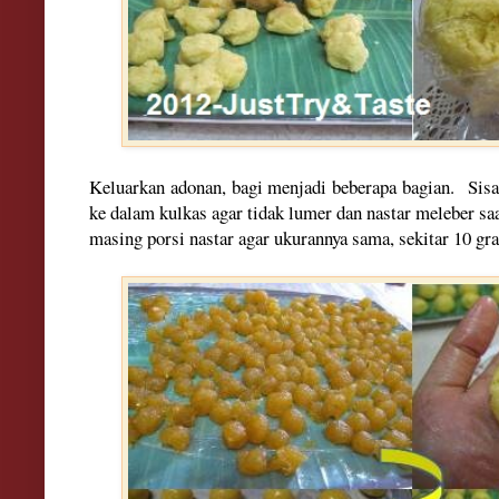
Keluarkan adonan, bagi menjadi beberapa bagian. Sisa
ke dalam kulkas agar tidak lumer dan nastar meleber s
masing porsi nastar agar ukurannya sama, sekitar 10 gr