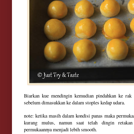
Biarkan kue mendingin kemudian pindahkan ke rak 
sebelum dimasukkan ke dalam stoples kedap udara.
note: ketika masih dalam kondisi panas maka permukaan
kurang mulus, namun saat telah dingin retakan
permukaannya menjadi lebih smooth.