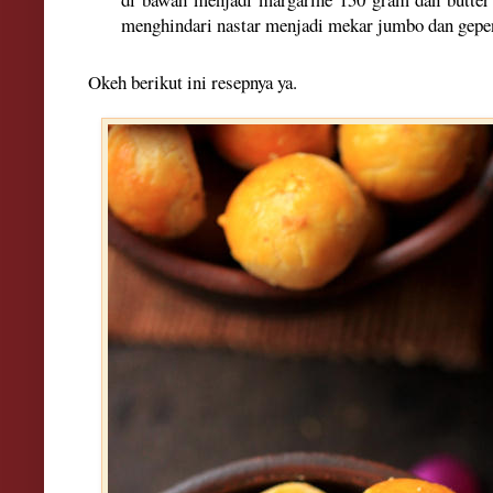
menghindari nastar menjadi mekar jumbo dan gepe
Okeh berikut ini resepnya ya.