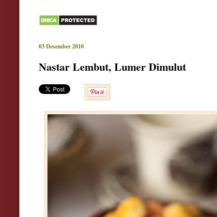
03 Desember 2010
Nastar Lembut, Lumer Dimulut