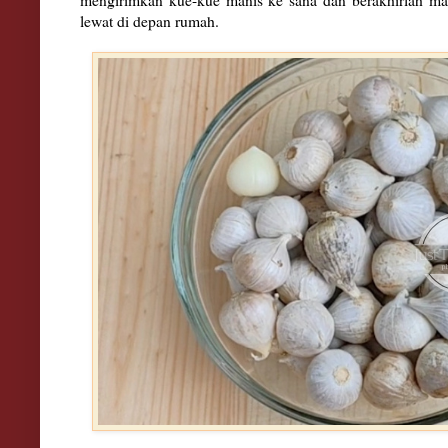
lewat di depan rumah.