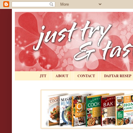
JTT
ABOUT
CONTACT
DAFTAR RESEP