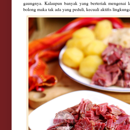
gaungnya. Kalaupun banyak yang berteriak mengenai l
bolong maka tak ada yang peduli, kecuali aktifis lingkung