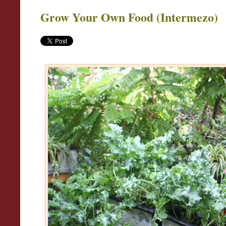
Grow Your Own Food (Intermezo)