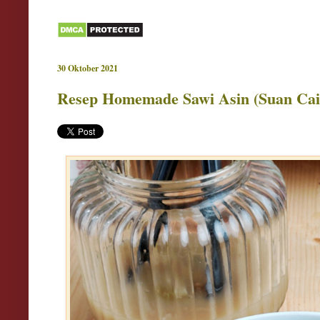
30 Oktober 2021
Resep Homemade Sawi Asin (Suan Cai