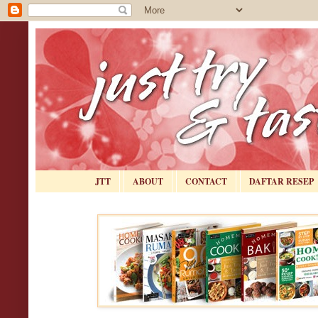
JTT
ABOUT
CONTACT
DAFTAR RESEP