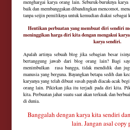
menghargai karya orang lain. Seburuk-buruknya karya y
baik dan membanggakan dibandingkan mencomot, mencu
tanpa seijin pemiliknya untuk kemudian diakui sebagai 
Hentikan perbuatan yang membuat diri sendiri m
meninggikan harga diri kita dengan mengakui karya
karya sendiri.
Apalah artinya sebuah blog jika sebagian besar isiny
bertanggung jawab dari blog orang lain? Bagi say
menimbulkan rasa bangga, tidak mendidik dan jug
manusia yang berguna. Bayangkan betapa sedih dan kece
karyanya yang telah dibuat susah payah diacak-acak begi
orang lain. Pikirkan jika itu terjadi pada diri kita. Pi
kita. Perbuatan jahat suatu saat akan terkuak dan berbua
di dunia.
Banggalah dengan karya kita sendiri dan
lain. Jangan asal copy 