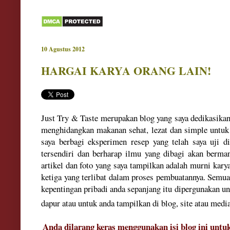
10 Agustus 2012
HARGAI KARYA ORANG LAIN!
Just Try & Taste merupakan blog yang saya dedikasikan
menghidangkan makanan sehat, lezat dan simple untuk k
saya berbagi eksperimen resep yang telah saya uji 
tersendiri dan berharap ilmu yang dibagi akan berma
artikel dan foto yang saya tampilkan adalah murni karya
ketiga yang terlibat dalam proses pembuatannya. Semua
kepentingan pribadi anda sepanjang itu dipergunakan u
dapur atau untuk anda tampilkan di blog, site atau media
Anda dilarang keras menggunakan isi blog ini untu