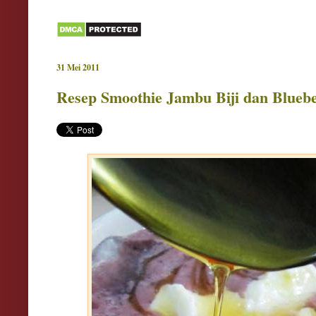
31 Mei 2011
Resep Smoothie Jambu Biji dan Blueb