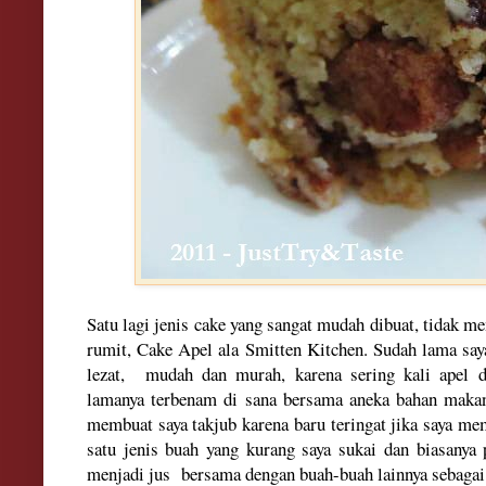
Satu lagi jenis cake yang sangat mudah dibuat, tidak 
rumit, Cake Apel ala Smitten Kitchen. Sudah lama say
lezat, mudah dan murah, karena sering kali apel 
lamanya terbenam di sana bersama aneka bahan makan
membuat saya takjub karena baru teringat jika saya me
satu jenis buah yang kurang saya sukai dan biasanya 
menjadi jus bersama dengan buah-buah lainnya sebaga