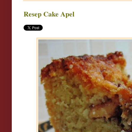
Resep Cake Apel