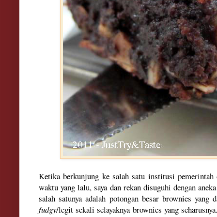
Ketika berkunjung ke salah satu institusi pemerintah
waktu yang lalu, saya dan rekan disuguhi dengan anek
salah satunya adalah potongan besar brownies yang da
fudgy
/legit sekali selayaknya brownies yang seharusnya