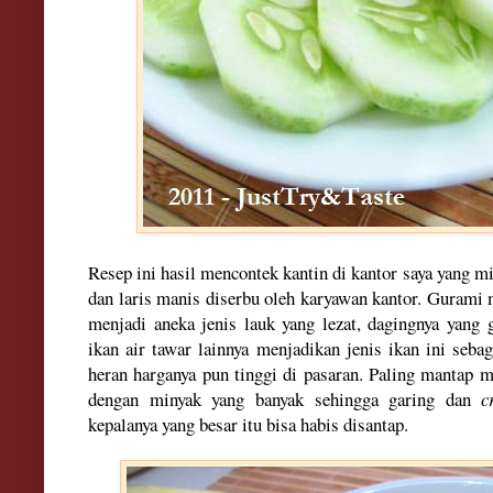
Resep ini hasil mencontek kantin di kantor saya yang 
dan laris manis diserbu oleh karyawan kantor. Gurami
menjadi aneka jenis lauk yang lezat, dagingnya yang 
ikan air tawar lainnya menjadikan jenis ikan ini sebag
heran harganya pun tinggi di pasaran. Paling mantap 
dengan minyak yang banyak sehingga garing dan
c
kepalanya yang besar itu bisa habis disantap.