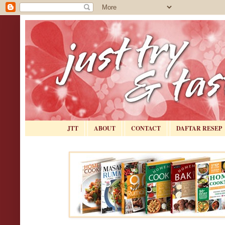
JTT
ABOUT
CONTACT
DAFTAR RESEP