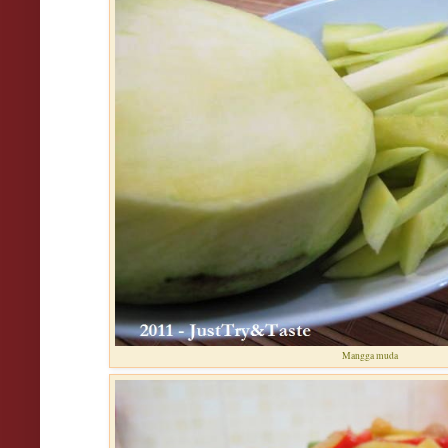
Mangga muda