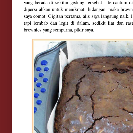
yang berada di sekitar gedung tersebut - tercantum d
dipersilahkan untuk menikmati hidangan, maka brow
saya comot. Gigitan pertama, alis saya langsung naik
tapi lembab dan legit di dalam, sedikit liat dan ras
brownies yang sempurna, pikir saya.