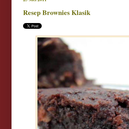
Resep Brownies Klasik