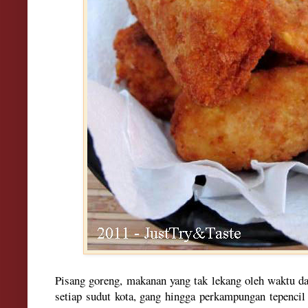
Pisang goreng, makanan yang tak lekang oleh waktu da
setiap sudut kota, gang hingga perkampungan tepencil