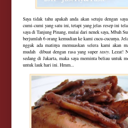
Saya tidak tahu apakah anda akan setuju dengan say
cumi-cumi yang satu ini, tetapi yang jelas resep ini te
saya di Tanjung Pinang, mulai dari nenek saya, Mbah Su
berjumlah 6 orang kemudian ke kami cucu-cucunya. Jel
nggak ada matinya memuaskan selera kami akan m
mudah dibuat dengan rasa yang super
tasty
. Lezat! 
sedang di Jakarta, maka saya meminta beliau untuk
untuk lauk hari ini. Hmm...