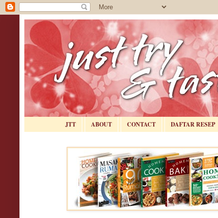
JTT
ABOUT
CONTACT
DAFTAR RESEP