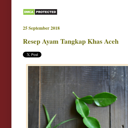
25 September 2018
Resep Ayam Tangkap Khas Aceh