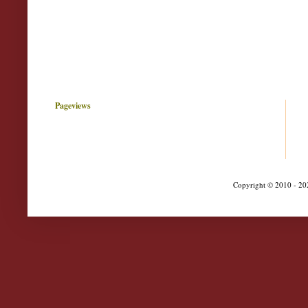
Pageviews
Copyright © 2010 - 202