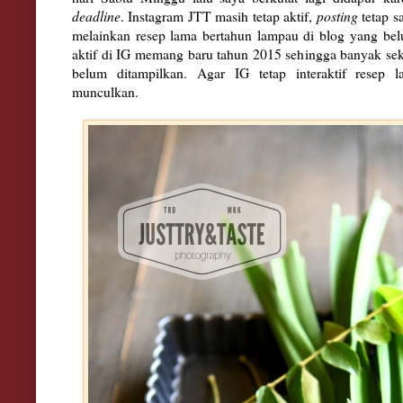
deadline
. Instagram JTT masih tetap aktif,
posting
tetap s
melainkan resep lama bertahun lampau di blog yang bel
aktif di IG memang baru tahun 2015 sehingga banyak seka
belum ditampilkan. Agar IG tetap interaktif resep l
munculkan.