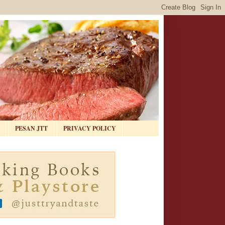
PESAN JTT
PRIVACY POLICY