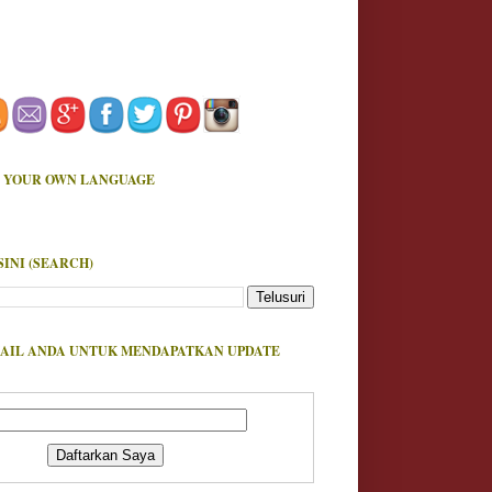
 YOUR OWN LANGUAGE
SINI (SEARCH)
AIL ANDA UNTUK MENDAPATKAN UPDATE