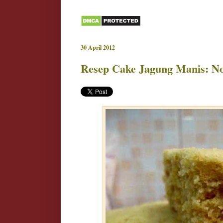
30 April 2012
Resep Cake Jagung Manis: N