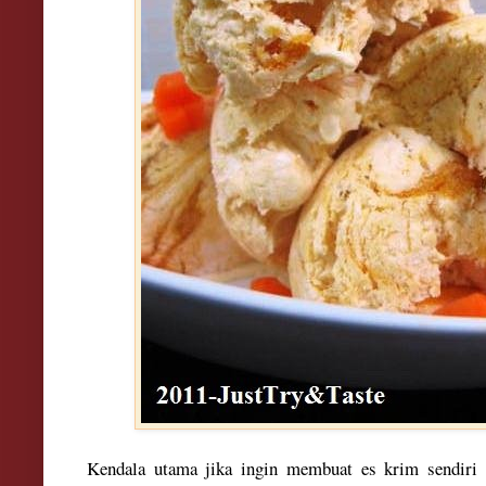
Kendala utama jika ingin membuat es krim sendiri d