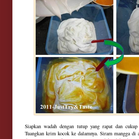
Siapkan wadah dengan tutup yang rapat dan cuku
Tuangkan krim kocok ke dalamnya. Siram mangga di 