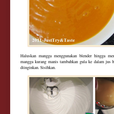
Haluskan mangga menggunakan blender hingga men
mangga kurang manis tambahkan gula ke dalam jus hi
diinginkan. Sisihkan.