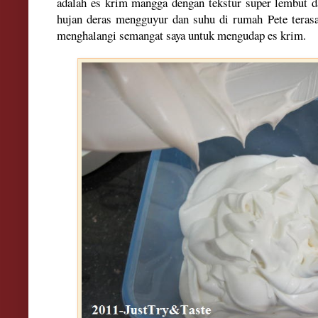
adalah es krim mangga dengan tekstur super lembut 
hujan deras mengguyur dan suhu di rumah Pete teras
menghalangi semangat saya untuk mengudap es krim.