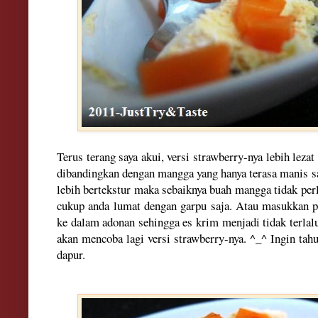
Terus terang saya akui, versi strawberry-nya lebih leza
dibandingkan dengan mangga yang hanya terasa manis sa
lebih bertekstur maka sebaiknya buah mangga tidak per
cukup anda lumat dengan garpu saja. Atau masukkan 
ke dalam adonan sehingga es krim menjadi tidak terlal
akan mencoba lagi versi strawberry-nya. ^_^ Ingin tah
dapur.