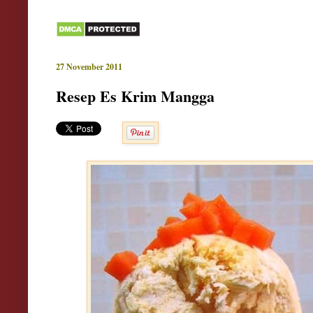
27 November 2011
Resep Es Krim Mangga