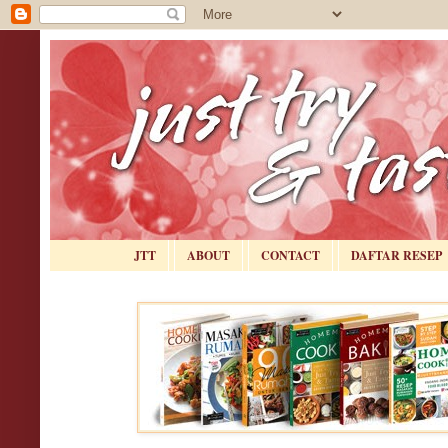
JTT
ABOUT
CONTACT
DAFTAR RESEP