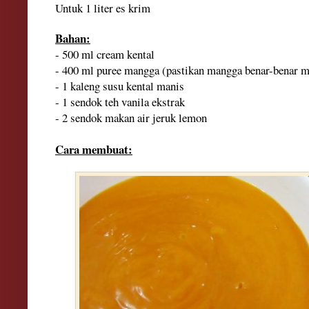
Untuk 1 liter es krim
Bahan:
- 500 ml cream kental
- 400 ml puree mangga (pastikan mangga benar-benar m
- 1 kaleng susu kental manis
- 1 sendok teh vanila ekstrak
- 2 sendok makan air jeruk lemon
Cara membuat: