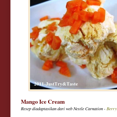
Mango Ice Cream
Resep diadaptasikan dari web Nestle Carnation -
Berry