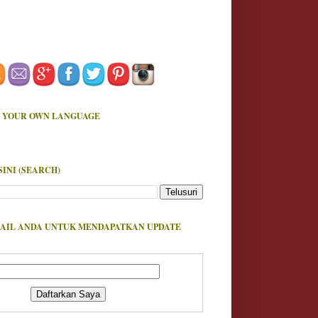
 YOUR OWN LANGUAGE
SINI (SEARCH)
AIL ANDA UNTUK MENDAPATKAN UPDATE