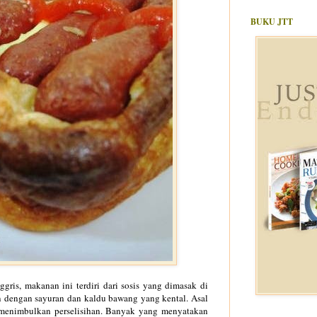
BUKU JTT
gris, makanan ini terdiri dari sosis yang dimasak di
 dengan sayuran dan kaldu bawang yang kental. Asal
 menimbulkan perselisihan. Banyak yang menyatakan