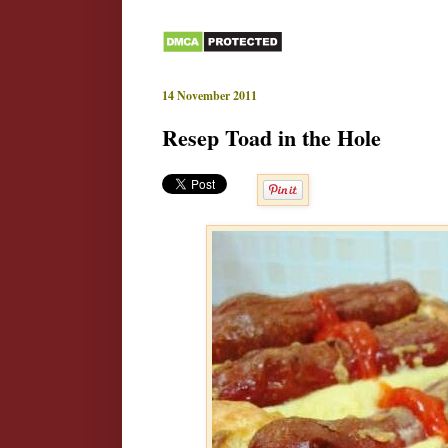
14 November 2011
Resep Toad in the Hole