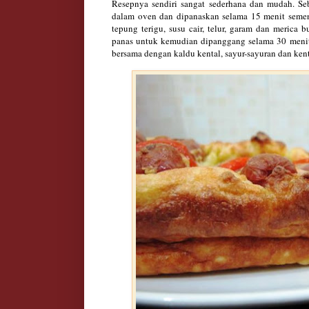
Resepnya sendiri sangat sederhana dan mudah. Se
dalam oven dan dipanaskan selama 15 menit semen
tepung terigu, susu cair, telur, garam dan merica
panas untuk kemudian dipanggang selama 30 meni
bersama dengan kaldu kental, sayur-sayuran dan ke