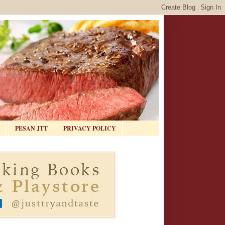
PESAN JTT
PRIVACY POLICY