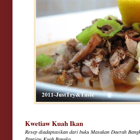
Kwetiaw Kuah Ikan
Resep diadaptasikan dari buku Masakan Daerah Bangka
Pantiaw Kuah Bangka