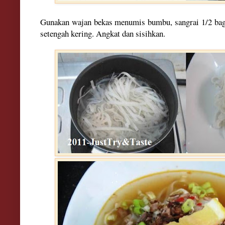
Gunakan wajan bekas menumis bumbu, sangrai 1/2 bagi
setengah kering. Angkat dan sisihkan.