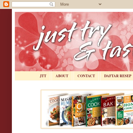
JTT
ABOUT
CONTACT
DAFTAR RESEP