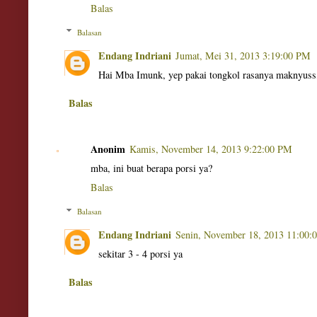
Balas
Balasan
Endang Indriani
Jumat, Mei 31, 2013 3:19:00 PM
Hai Mba Imunk, yep pakai tongkol rasanya maknyuss
Balas
Anonim
Kamis, November 14, 2013 9:22:00 PM
mba, ini buat berapa porsi ya?
Balas
Balasan
Endang Indriani
Senin, November 18, 2013 11:00
sekitar 3 - 4 porsi ya
Balas