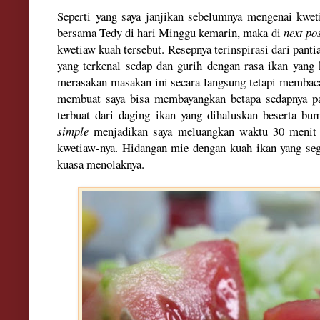
Seperti yang saya janjikan sebelumnya mengenai kwet
bersama Tedy di hari Minggu kemarin, maka di
next po
kwetiaw kuah tersebut. Resepnya terinspirasi dari pan
yang terkenal sedap dan gurih dengan rasa ikan yang
merasakan masakan ini secara langsung tetapi membaca 
membuat saya bisa membayangkan betapa sedapnya pa
terbuat dari daging ikan yang dihaluskan beserta b
simple
menjadikan saya meluangkan waktu 30 menit 
kwetiaw-nya. Hidangan mie dengan kuah ikan yang se
kuasa menolaknya.