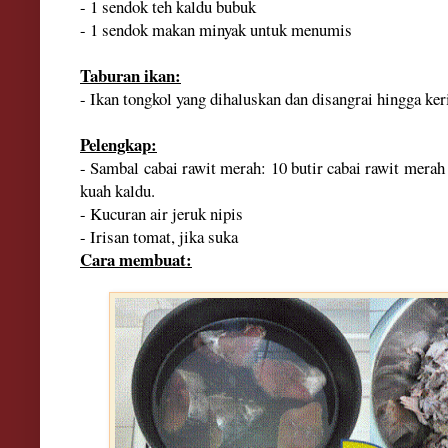
- 1 sendok teh kaldu bubuk
- 1 sendok makan minyak untuk menumis
Taburan ikan:
- Ikan tongkol yang dihaluskan dan disangrai hingga ker
Pelengkap:
- Sambal cabai rawit merah: 10 butir cabai rawit mera
kuah kaldu.
- Kucuran air jeruk nipis
- Irisan tomat, jika suka
Cara membuat: