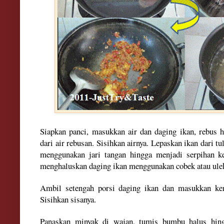
Siapkan panci, masukkan air dan daging ikan, rebus h
dari air rebusan. Sisihkan airnya. Lepaskan ikan dari t
menggunakan jari tangan hingga menjadi serpihan ke
menghaluskan daging ikan menggunakan cobek atau ul
Ambil setengah porsi daging ikan dan masukkan ke
Sisihkan sisanya.
Panaskan minyak di wajan, tumis bumbu halus hi