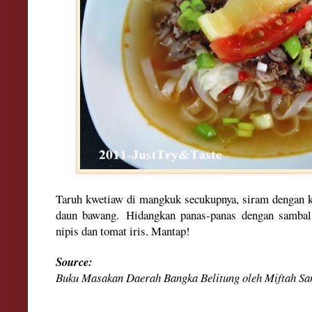
Taruh kwetiaw di mangkuk secukupnya, siram dengan ku
daun bawang. Hidangkan panas-panas dengan sambal c
nipis dan tomat iris. Mantap!
Source:
Buku Masakan Daerah Bangka Belitung oleh Miftah Sa