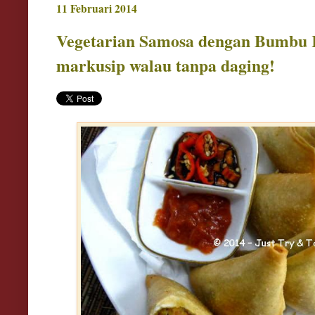
11 Februari 2014
Vegetarian Samosa dengan Bumbu K
markusip walau tanpa daging!