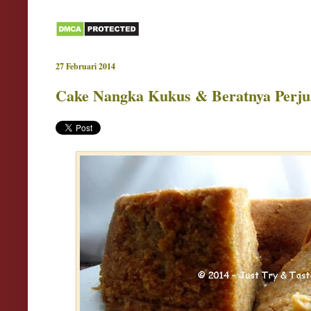
27 Februari 2014
Cake Nangka Kukus & Beratnya Perju