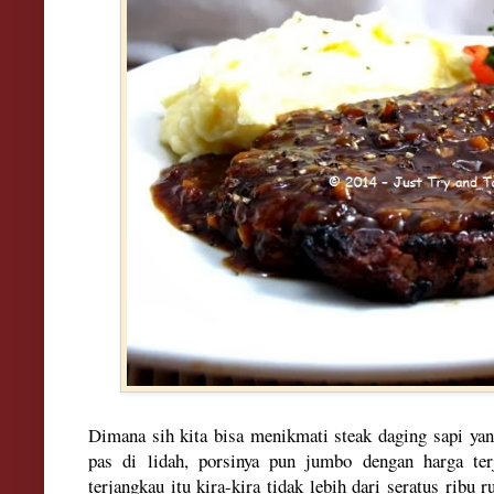
Dimana sih kita bisa menikmati steak daging sapi yan
pas di lidah, porsinya pun jumbo dengan harga ter
terjangkau itu kira-kira tidak lebih dari seratus ribu 