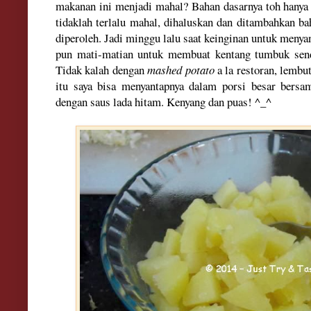
makanan ini menjadi mahal? Bahan dasarnya toh hanya 
tidaklah terlalu mahal, dihaluskan dan ditambahkan b
diperoleh. Jadi minggu lalu saat keinginan untuk menyan
pun mati-matian untuk membuat kentang tumbuk send
Tidak kalah dengan
mashed potato
a la restoran, lembu
itu saya bisa menyantapnya dalam porsi besar bersa
dengan saus lada hitam. Kenyang dan puas! ^_^