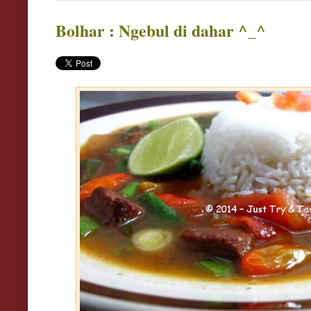
Bolhar : Ngebul di dahar ^_^