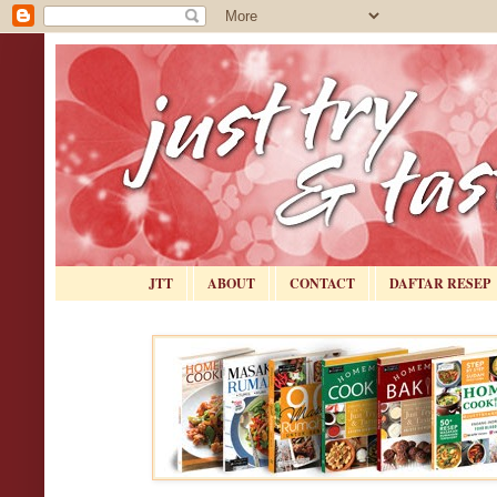
JTT
ABOUT
CONTACT
DAFTAR RESEP