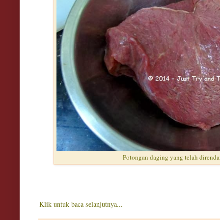
Potongan daging yang telah dirend
Klik untuk baca selanjutnya...